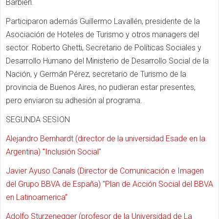
Barbieri.
Participaron además Guillermo Lavallén, presidente de la
Asociación de Hoteles de Turismo y otros managers del
sector. Roberto Ghetti, Secretario de Políticas Sociales y
Desarrollo Humano del Ministerio de Desarrollo Social de la
Nación, y Germán Pérez, secretario de Turismo de la
provincia de Buenos Aires, no pudieran estar presentes,
pero enviaron su adhesión al programa.
SEGUNDA SESION
Alejandro Bernhardt (director de la universidad Esade en la
Argentina) "Inclusión Social"
Javier Ayuso Canals (Director de Comunicación e Imagen
del Grupo BBVA de España) "Plan de Acción Social del BBVA
en Latinoamerica"
Adolfo Sturzenegger (profesor de la Universidad de La