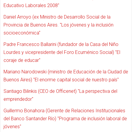
Educativo Laborales 2008"
Daniel Arroyo (ex Ministro de Desarrollo Social de la
Provincia de Buenos Aires. "Los jóvenes y la inclusión
socioeconómica"
Padre Francesco Ballarini (fundador de la Casa del Niño
Lourdes y vicepresidente del Foro Ecuménico Social) "El
coraje de educar"
Mariano Narodowski (ministro de Educación de la Ciudad de
Buenos Aires) "El enorme capital social de nuestro país"
Santiago Bilinkis (CEO de Officenet) "La perspectiva del
emprendedor"
Guillermo Bonahora (Gerente de Relaciones Institucionales
del Banco Santander Río) "Programa de inclusión laboral de
jóvenes"