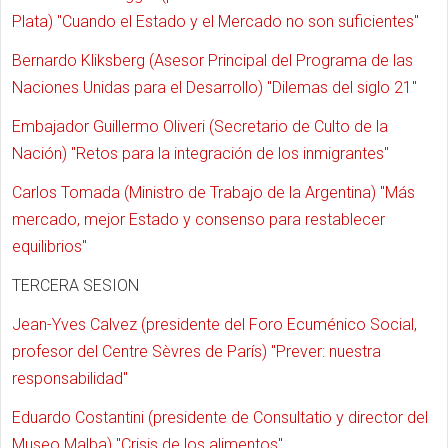
Plata) "Cuando el Estado y el Mercado no son suficientes"
Bernardo Kliksberg (Asesor Principal del Programa de las
Naciones Unidas para el Desarrollo) "Dilemas del siglo 21"
Embajador Guillermo Oliveri (Secretario de Culto de la
Nación) "Retos para la integración de los inmigrantes"
Carlos Tomada (Ministro de Trabajo de la Argentina) "Más
mercado, mejor Estado y consenso para restablecer
equilibrios"
TERCERA SESION
Jean-Yves Calvez (presidente del Foro Ecuménico Social,
profesor del Centre Sèvres de París) "Prever: nuestra
responsabilidad"
Eduardo Costantini (presidente de Consultatio y director del
Museo Malba) "Crisis de los alimentos".