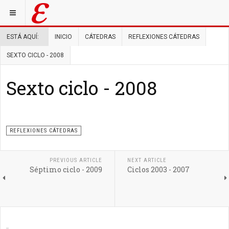
ESTÁ AQUÍ:
INICIO
CÁTEDRAS
REFLEXIONES CÁTEDRAS
SEXTO CICLO - 2008
Sexto ciclo - 2008
REFLEXIONES CÁTEDRAS
PREVIOUS ARTICLE
NEXT ARTICLE
Séptimo ciclo - 2009
Ciclos 2003 - 2007