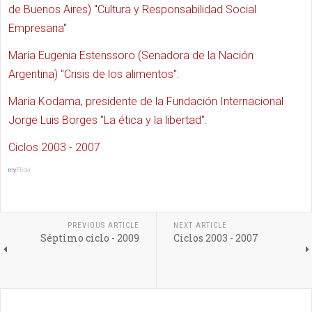
de Buenos Aires) "Cultura y Responsabilidad Social
Empresaria"
María Eugenia Estenssoro (Senadora de la Nación
Argentina) "Crisis de los alimentos".
María Kodama, presidente de la Fundación Internacional
Jorge Luis Borges "La ética y la libertad".
Ciclos 2003 - 2007
m
y
Flickr
PREVIOUS ARTICLE
NEXT ARTICLE
Séptimo ciclo - 2009
Ciclos 2003 - 2007