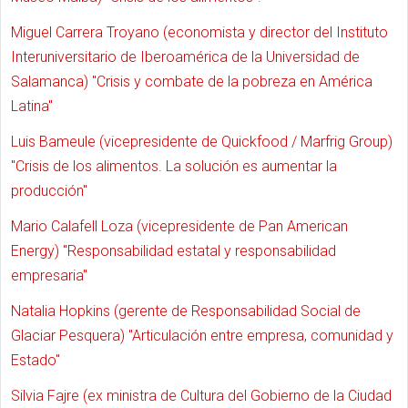
Miguel Carrera Troyano (economista y director del Instituto
Interuniversitario de Iberoamérica de la Universidad de
Salamanca) "Crisis y combate de la pobreza en América
Latina"
Luis Bameule (vicepresidente de Quickfood / Marfrig Group)
"Crisis de los alimentos. La solución es aumentar la
producción"
Mario Calafell Loza (vicepresidente de Pan American
Energy) "Responsabilidad estatal y responsabilidad
empresaria"
Natalia Hopkins (gerente de Responsabilidad Social de
Glaciar Pesquera) "Articulación entre empresa, comunidad y
Estado"
Silvia Fajre (ex ministra de Cultura del Gobierno de la Ciudad