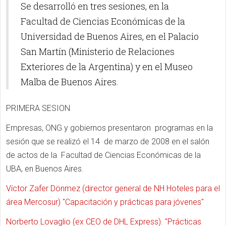
Se desarrolló en tres sesiones, en la
Facultad de Ciencias Económicas de la
Universidad de Buenos Aires, en el Palacio
San Martín (Ministerio de Relaciones
Exteriores de la Argentina) y en el Museo
Malba de Buenos Aires.
PRIMERA SESION
Empresas, ONG y gobiernos presentaron programas en la
sesión que se realizó el 14 de marzo de 2008 en el salón
de actos de la Facultad de Ciencias Económicas de la
UBA, en Buenos Aires.
Víctor Zafer Dönmez (director general de NH Hoteles para el
área Mercosur) "Capacitación y prácticas para jóvenes"
Norberto Lovaglio (ex CEO de DHL Express). "Prácticas