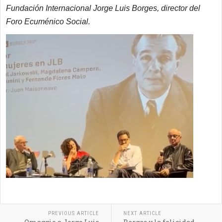
Fundación Internacional Jorge Luis Borges, director del
Foro Ecuménico Social.
PREVIOUS ARTICLE
NEXT ARTICLE