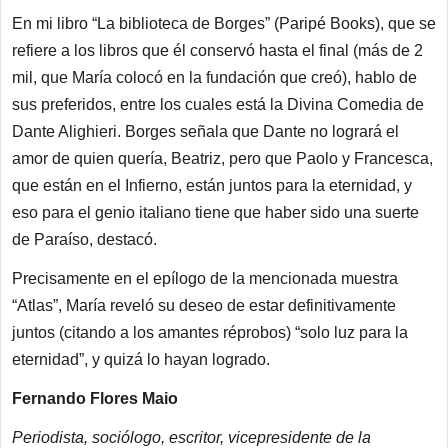
En mi libro “La biblioteca de Borges” (Paripé Books), que se
refiere a los libros que él conservó hasta el final (más de 2
mil, que María colocó en la fundación que creó), hablo de
sus preferidos, entre los cuales está la Divina Comedia de
Dante Alighieri. Borges señala que Dante no logrará el
amor de quien quería, Beatriz, pero que Paolo y Francesca,
que están en el Infierno, están juntos para la eternidad, y
eso para el genio italiano tiene que haber sido una suerte
de Paraíso, destacó.
Precisamente en el epílogo de la mencionada muestra
“Atlas”, María reveló su deseo de estar definitivamente
juntos (citando a los amantes réprobos) “solo luz para la
eternidad”, y quizá lo hayan logrado.
Fernando Flores Maio
Periodista, sociólogo, escritor, vicepresidente de la