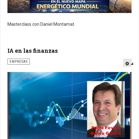
Masterclass con Daniel Montamat.
IA en las finanzas
EMPRESAS