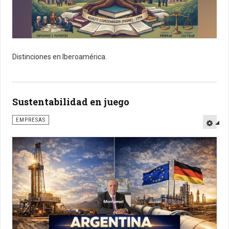
Distinciones en Iberoamérica.
Sustentabilidad en juego
EMPRESAS