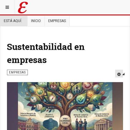
ESTÁ AQUÍ:
INICIO
EMPRESAS
Sustentabilidad en
empresas
EMPRESAS