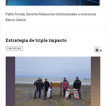
Pablo Firvida, Gerente Relaciones institucionales e inversores
Banco Galicia.
Estrategia de triple impacto
EMPRESAS