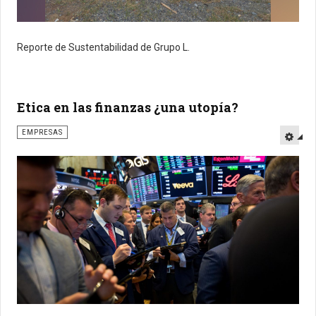
Reporte de Sustentabilidad de Grupo L.
Etica en las finanzas ¿una utopía?
EMPRESAS