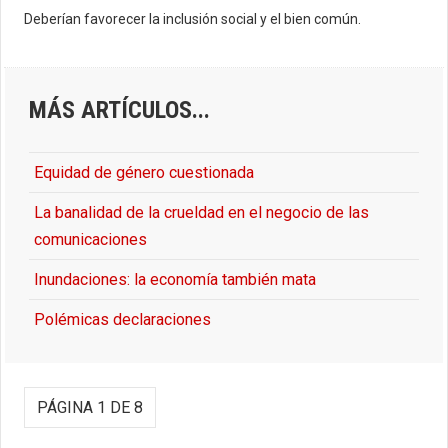
Deberían favorecer la inclusión social y el bien común.
MÁS ARTÍCULOS...
Equidad de género cuestionada
La banalidad de la crueldad en el negocio de las
comunicaciones
Inundaciones: la economía también mata
Polémicas declaraciones
PÁGINA 1 DE 8