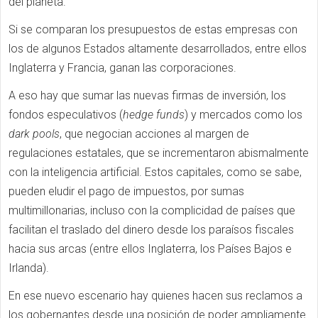
del planeta.
Si se comparan los presupuestos de estas empresas con
los de algunos Estados altamente desarrollados, entre ellos
Inglaterra y Francia, ganan las corporaciones.
A eso hay que sumar las nuevas firmas de inversión, los
fondos especulativos (
hedge funds
) y mercados como los
dark pools
, que negocian acciones al margen de
regulaciones estatales, que se incrementaron abismalmente
con la inteligencia artificial. Estos capitales, como se sabe,
pueden eludir el pago de impuestos, por sumas
multimillonarias, incluso con la complicidad de países que
facilitan el traslado del dinero desde los paraísos fiscales
hacia sus arcas (entre ellos Inglaterra, los Países Bajos e
Irlanda).
En ese nuevo escenario hay quienes hacen sus reclamos a
los gobernantes desde una posición de poder ampliamente