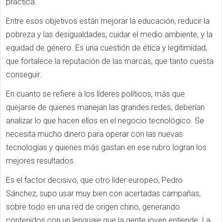
práctica.
Entre esos objetivos están mejorar la educación, reducir la
pobreza y las desigualdades, cuidar el medio ambiente, y la
equidad de género. Es una cuestión de ética y legitimidad,
que fortalece la reputación de las marcas, que tanto cuesta
conseguir.
En cuanto se refiere a los líderes políticos, más que
quejarse de quienes manejan las grandes redes, deberían
analizar lo que hacen ellos en el negocio tecnológico. Se
necesita mucho dinero para operar con las nuevas
tecnologías y quienes más gastan en ese rubro logran los
mejores resultados.
Es el factor decisivo, que otro líder europeo, Pedro
Sánchez, supo usar muy bien con acertadas campañas,
sobre todo en una red de origen chino, generando
contenidos con un lenguaje que la gente joven entiende. La