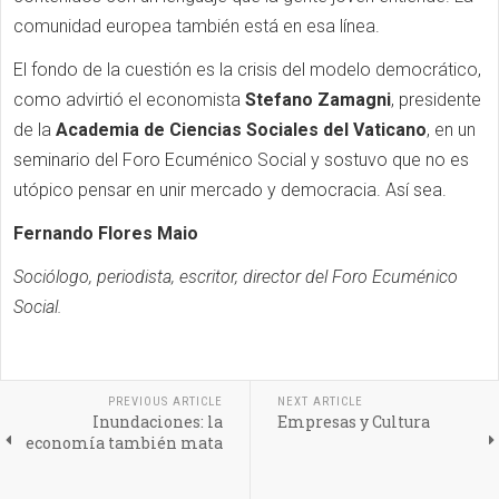
comunidad europea también está en esa línea.
El fondo de la cuestión es la crisis del modelo democrático,
como advirtió el economista
Stefano Zamagni
, presidente
de la
Academia de Ciencias Sociales del Vaticano
, en un
seminario del Foro Ecuménico Social y sostuvo que no es
utópico pensar en unir mercado y democracia. Así sea.
Fernando Flores Maio
Sociólogo, periodista, escritor, director del Foro Ecuménico
Social.
PREVIOUS ARTICLE
NEXT ARTICLE
Inundaciones: la
Empresas y Cultura
economía también mata