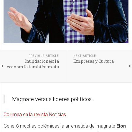
PREVIOUS ARTICLE
NEXT ARTICLE
Inundaciones: la
Empresas y Cultura
economía también mata
Magnate versus líderes políticos.
Columna en la revista Noticias.
Generó muchas polémicas la arremetida del magnate
Elon