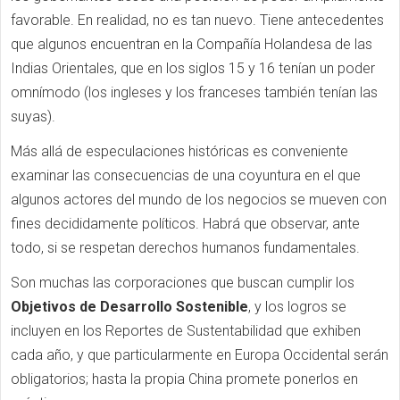
favorable. En realidad, no es tan nuevo. Tiene antecedentes
que algunos encuentran en la Compañía Holandesa de las
Indias Orientales, que en los siglos 15 y 16 tenían un poder
omnímodo (los ingleses y los franceses también tenían las
suyas).
Más allá de especulaciones históricas es conveniente
examinar las consecuencias de una coyuntura en el que
algunos actores del mundo de los negocios se mueven con
fines decididamente políticos. Habrá que observar, ante
todo, si se respetan derechos humanos fundamentales.
Son muchas las corporaciones que buscan cumplir los
Objetivos de Desarrollo Sostenible
, y los logros se
incluyen en los Reportes de Sustentabilidad que exhiben
cada año, y que particularmente en Europa Occidental serán
obligatorios; hasta la propia China promete ponerlos en