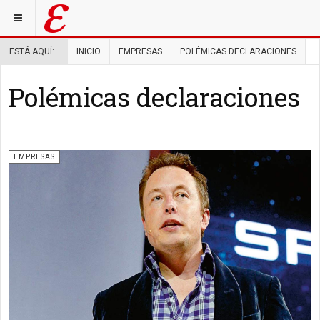
ESTÁ AQUÍ:
INICIO
EMPRESAS
POLÉMICAS DECLARACIONES
Polémicas declaraciones
EMPRESAS