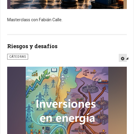
Masterclass con Fabián Calle.
Riesgos y desafíos
CÁTEDRAS