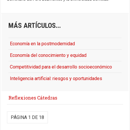
MÁS ARTÍCULOS...
Economía en la postmodernidad
Economía del conocimiento y equidad
Competitividad para el desarrollo socioeconómico
Inteligencia artificial: riesgos y oportunidades
Reflexiones Cátedras
PÁGINA 1 DE 18