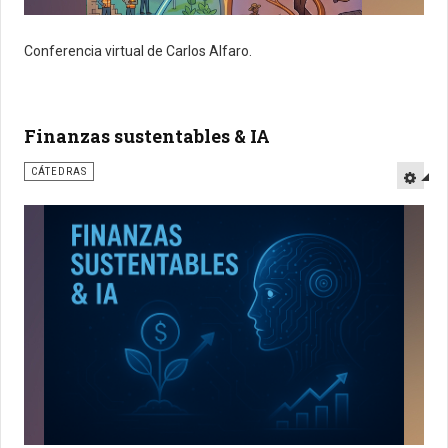
Conferencia virtual de Carlos Alfaro.
Finanzas sustentables & IA
CÁTEDRAS