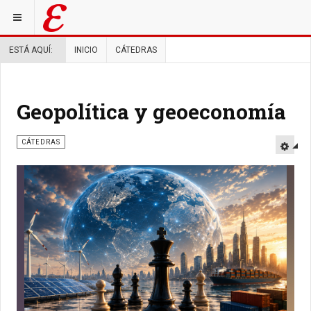
ESTÁ AQUÍ:
INICIO
CÁTEDRAS
Geopolítica y geoeconomía
CÁTEDRAS