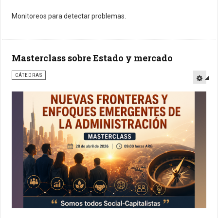
Monitoreos para detectar problemas.
Masterclass sobre Estado y mercado
CÁTEDRAS