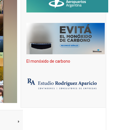
El monóxido de carbono