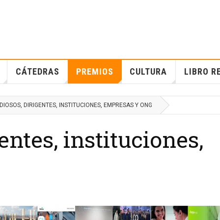
CÁTEDRAS
PREMIOS
CULTURA
LIBRO R
DIOSOS, DIRIGENTES, INSTITUCIONES, EMPRESAS Y ONG
entes, instituciones,