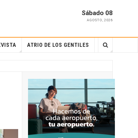
Sábado 08
AGOSTO
,
2026
EVISTA
ATRIO DE LOS GENTILES