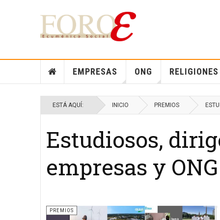
EMPRESAS
ONG
RELIGIONES
ESTÁ AQUÍ:
INICIO
PREMIOS
ESTU
Estudiosos, dirig
empresas y ONG
PREMIOS