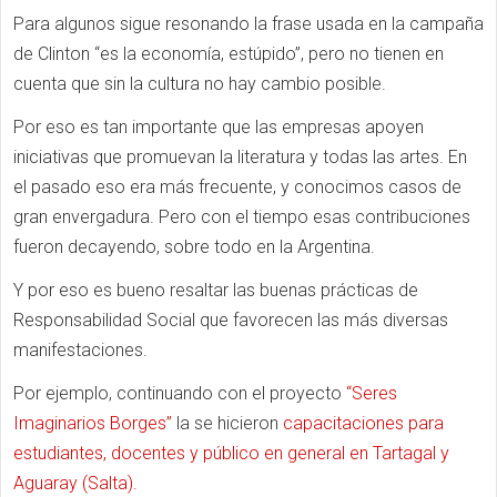
Para algunos sigue resonando la frase usada en la campaña
de Clinton “es la economía, estúpido”, pero no tienen en
cuenta que sin la cultura no hay cambio posible.
Por eso es tan importante que las empresas apoyen
iniciativas que promuevan la literatura y todas las artes. En
el pasado eso era más frecuente, y conocimos casos de
gran envergadura. Pero con el tiempo esas contribuciones
fueron decayendo, sobre todo en la Argentina.
Y por eso es bueno resaltar las buenas prácticas de
Responsabilidad Social que favorecen las más diversas
manifestaciones.
Por ejemplo, continuando con el proyecto
“Seres
Imaginarios Borges”
la se hicieron
capacitaciones para
estudiantes, docentes y público en general en Tartagal y
Aguaray (Salta).