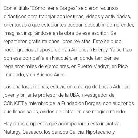
Con el título “Cómo leer a Borges” se dieron recursos
didácticos para trabajar con lecturas, videos y actividades,
orientadas a que estudiantes puedan descubrir, comprender,
imaginar, inspirándose en la obra de ese escritor.
Se
repartieron gratis muchos libros revistas. Esto se pudo
hacer gracias al apoyo de Pan American Energy. Ya se hizo
con esa compañía en Neuquén, en donde también se
regalaron miles de ejemplares, en Puerto Madryn, en Pico
Truncado, y en Buenos Aires.
Las charlas, amenas, estuvieron a cargo de Lucas Adur, un
joven y brillante profesor de la UBA, investigador del
CONICET y miembro de la Fundación Borges, con auditorios
que llenan salas, ávidos de entrar en ese mágico mundo.
Hay otras empresas que acompañaron esta iniciativa:
Naturgy, Casasco, los bancos Galicia, Hipotecario y