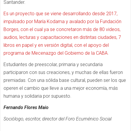
Santander.
Es un proyecto que se viene desarrollando desde 2017,
impulsado por María Kodama y avalado por la Fundación
Borges, con el cual ya se concretaron más de 80 videos,
audios, lecturas y capacitaciones en distintas ciudades, 7
libros en papel y en versión digital, con el apoyo del
programa de Mecenazgo del Gobierno de la CABA
.
Estudiantes de preescolar, primaria y secundaria
participaron con sus creaciones, y muchas de ellas fueron
premiadas. Con una sólida base cultural, pueden ser los que
operen el cambio que lleve a una mejor economía, más
humana y solidaria por supuesto.
Fernando Flores Maio
Sociólogo, escritor, director del Foro Ecuménico Social