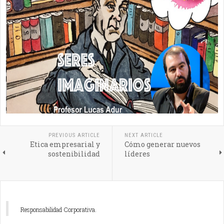
PREVIOUS ARTICLE
NEXT ARTICLE
Etica empresarial y
Cómo generar nuevos
sostenibilidad
líderes
Responsabilidad Corporativa.