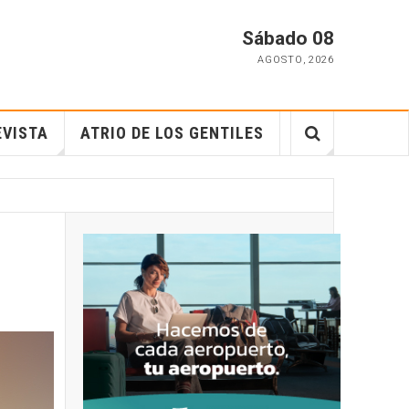
Sábado 08
AGOSTO
,
2026
EVISTA
ATRIO DE LOS GENTILES