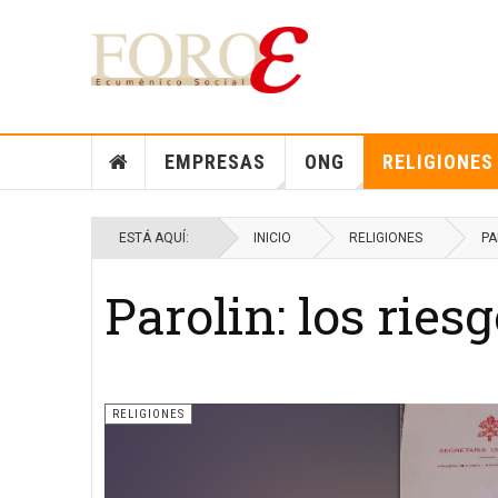
EMPRESAS
ONG
RELIGIONES
ESTÁ AQUÍ:
INICIO
RELIGIONES
PA
Parolin: los riesg
RELIGIONES