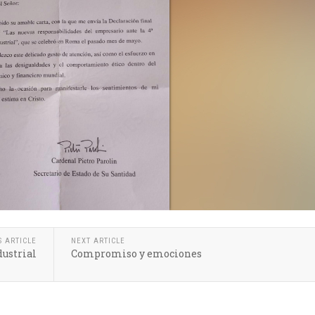
S ARTICLE
NEXT ARTICLE
dustrial
Compromiso y emociones