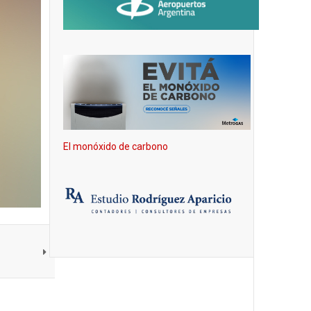
El monóxido de carbono