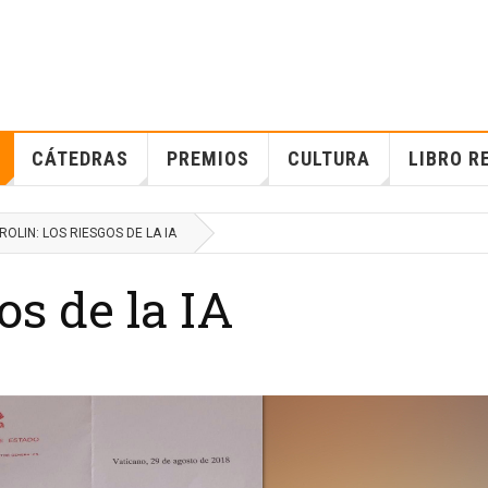
CÁTEDRAS
PREMIOS
CULTURA
LIBRO R
ROLIN: LOS RIESGOS DE LA IA
os de la IA