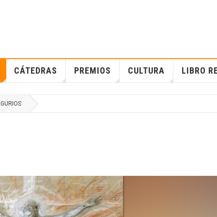
CÁTEDRAS
PREMIOS
CULTURA
LIBRO R
GURIOS