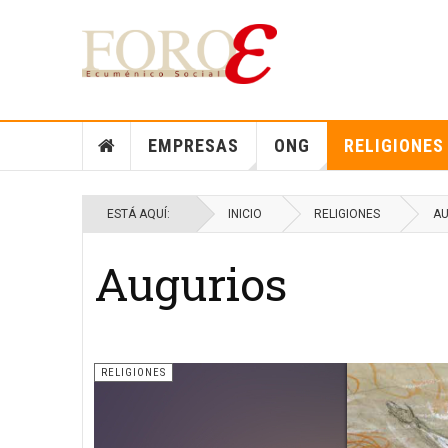
EMPRESAS
ONG
RELIGIONES
ESTÁ AQUÍ:
INICIO
RELIGIONES
AU
Augurios
RELIGIONES