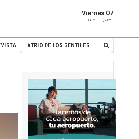
Viernes 07
AGOSTO
,
2026
EVISTA
ATRIO DE LOS GENTILES