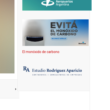
El monóxido de carbono