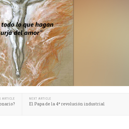
S ARTICLE
NEXT ARTICLE
ionario?
El Papa de la 4ª revolución industrial