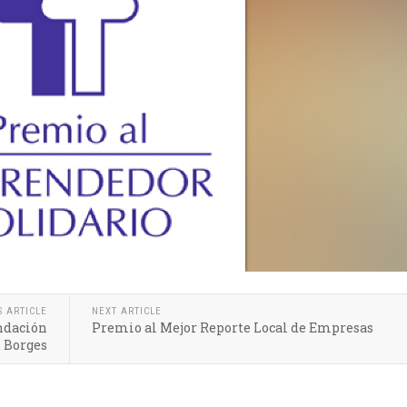
S ARTICLE
NEXT ARTICLE
undación
Premio al Mejor Reporte Local de Empresas
Borges