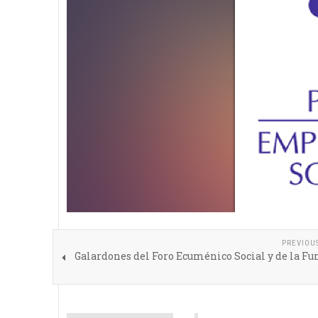
PREVIOU
Galardones del Foro Ecuménico Social y de la F