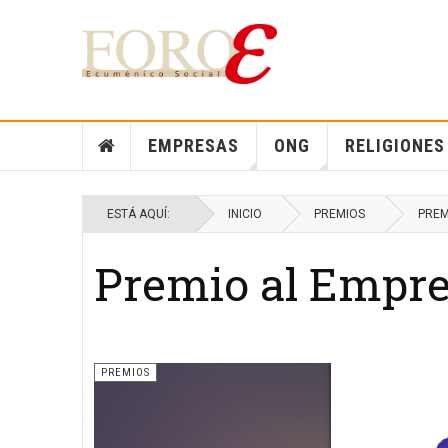
EMPRESAS
ONG
RELIGIONES
ESTÁ AQUÍ:
INICIO
PREMIOS
PREM
Premio al Empre
PREMIOS