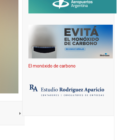
El monóxido de carbono