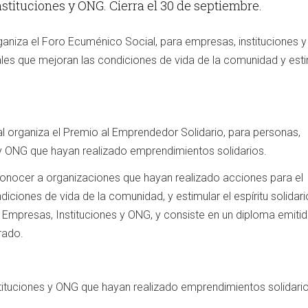
stituciones y ONG. Cierra el 30 de septiembre.
rganiza el Foro Ecuménico Social, para empresas, instituciones 
es que mejoran las condiciones de vida de la comunidad y esti
l organiza el Premio al Emprendedor Solidario, para personas,
 y ONG que hayan realizado emprendimientos solidarios.
onocer a organizaciones que hayan realizado acciones para el
iciones de vida de la comunidad, y estimular el espíritu solidari
 Empresas, Instituciones y ONG, y consiste en un diploma emitid
rado.
tituciones y ONG que hayan realizado emprendimientos solidario