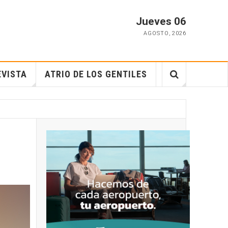
Jueves 06
AGOSTO
,
2026
EVISTA
ATRIO DE LOS GENTILES