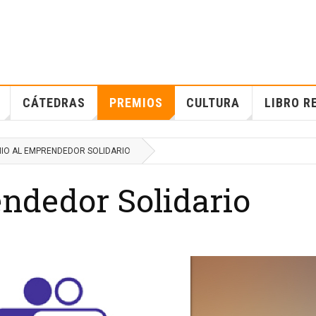
CÁTEDRAS
PREMIOS
CULTURA
LIBRO R
IO AL EMPRENDEDOR SOLIDARIO
ndedor Solidario