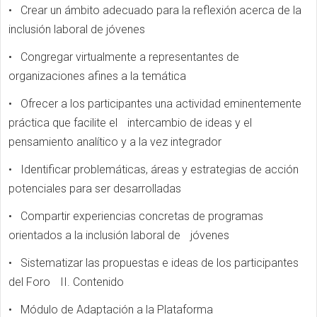
• Crear un ámbito adecuado para la reflexión acerca de la
inclusión laboral de jóvenes
• Congregar virtualmente a representantes de
organizaciones afines a la temática
• Ofrecer a los participantes una actividad eminentemente
práctica que facilite el intercambio de ideas y el
pensamiento analítico y a la vez integrador
• Identificar problemáticas, áreas y estrategias de acción
potenciales para ser desarrolladas
• Compartir experiencias concretas de programas
orientados a la inclusión laboral de jóvenes
• Sistematizar las propuestas e ideas de los participantes
del Foro II. Contenido
• Módulo de Adaptación a la Plataforma