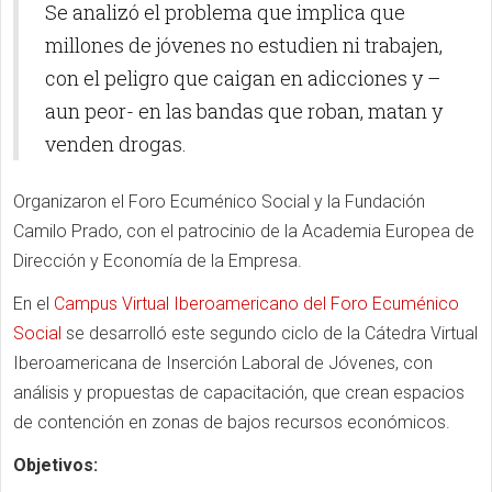
Se analizó el problema que implica que
millones de jóvenes no estudien ni trabajen,
con el peligro que caigan en adicciones y –
aun peor- en las bandas que roban, matan y
venden drogas.
Organizaron el Foro Ecuménico Social y la Fundación
Camilo Prado, con el patrocinio de la Academia Europea de
Dirección y Economía de la Empresa.
En el
Campus Virtual Iberoamericano del Foro Ecuménico
Social
se desarrolló este segundo ciclo de la Cátedra Virtual
Iberoamericana de Inserción Laboral de Jóvenes, con
análisis y propuestas de capacitación, que crean espacios
de contención en zonas de bajos recursos económicos.
Objetivos: