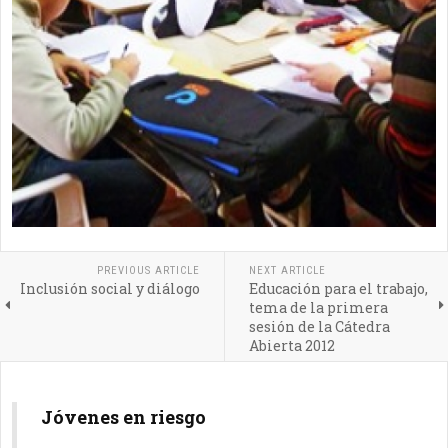
PREVIOUS ARTICLE
NEXT ARTICLE
Inclusión social y diálogo
Educación para el trabajo,
tema de la primera
sesión de la Cátedra
Abierta 2012
Jóvenes en riesgo