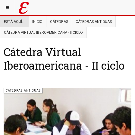
ESTÁ AQUÍ:
INICIO
CÁTEDRAS
CÁTEDRAS ANTIGUAS
CÁTEDRA VIRTUAL IBEROAMERICANA - II CICLO
Cátedra Virtual
Iberoamericana - II ciclo
CÁTEDRAS ANTIGUAS