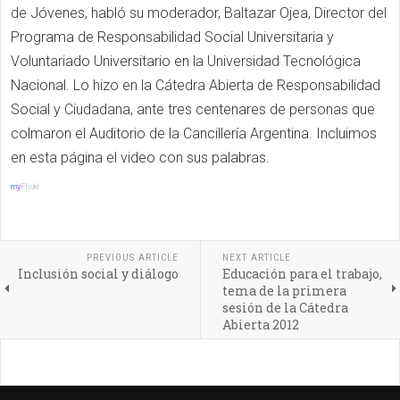
de Jóvenes, habló su moderador, Baltazar Ojea, Director del
Programa de Responsabilidad Social Universitaria y
Voluntariado Universitario en la Universidad Tecnológica
Nacional. Lo hizo en la Cátedra Abierta de Responsabilidad
Social y Ciudadana, ante tres centenares de personas que
colmaron el Auditorio de la Cancillería Argentina. Incluimos
en esta página el video con sus palabras.
m
y
Flickr
PREVIOUS ARTICLE
NEXT ARTICLE
Inclusión social y diálogo
Educación para el trabajo,
tema de la primera
sesión de la Cátedra
Abierta 2012