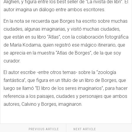
Alighieri, y figura entre los best seller de “La rivista dei libri”. El
autor imagina un diálogo entre ambos escritores.
En la nota se recuerda que Borges ha escrito sobre muchas
ciudades, algunas imaginarias, y visitó muchas ciudades,
que están en su libro “Atlas”, con la colaboración fotográfica
de María Kodama, quien registró ese mágico itinerario, que
se aprecia en la muestra “Atlas de Borges”, de la que soy
curador.
El autor escribe -entre otros temas- sobre la “zoología
fantástica”, que figura en un título de un libro de Borges, que
luego se llamó “El libro de los seres imaginarios”, para hacer
referencia a los paisajes, ciudades y personajes que ambos
autores, Calvino y Borges, imaginaron.
PREVIOUS ARTICLE
NEXT ARTICLE