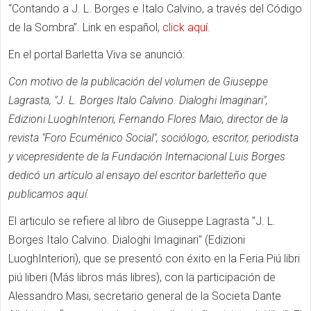
“Contando a J. L. Borges e Italo Calvino, a través del Código
de la Sombra”. Link en español,
click aquí.
En el portal Barletta Viva se anunció:
Con motivo de la publicación del volumen de Giuseppe
Lagrasta, "J. L. Borges Italo Calvino. Dialoghi Imaginari",
Edizioni LuoghInteriori, Fernando Flores Maio, director de la
revista "Foro Ecuménico Social", sociólogo, escritor, periodista
y vicepresidente de la Fundación Internacional Luis Borges
dedicó un artículo al ensayo del escritor barletteño que
publicamos aquí.
El articulo se refiere al libro de Giuseppe Lagrasta "J. L.
Borges Italo Calvino. Dialoghi Imaginari" (Edizioni
LuoghInteriori), que se presentó con éxito en la Feria Piú libri
piú liberi (Más libros más libres), con la participación de
Alessandro Masi, secretario general de la Societa Dante