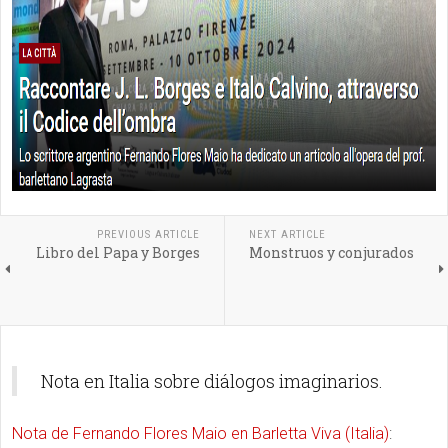
PREVIOUS ARTICLE
NEXT ARTICLE
Libro del Papa y Borges
Monstruos y conjurados
Nota en Italia sobre diálogos imaginarios.
Nota de Fernando Flores Maio en Barletta Viva (Italia)
: