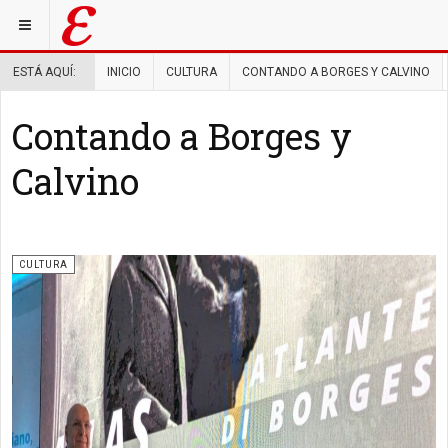
ESTÁ AQUÍ:
INICIO
CULTURA
CONTANDO A BORGES Y CALVINO
Contando a Borges y
Calvino
CULTURA