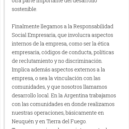
otra parte importante del desarrollo
sostenible.
Finalmente llegamos a la Responsabilidad
Social Empresaria, que involucra aspectos
internos de la empresa, como ser la ética
empresaria, códigos de conducta, políticas
de reclutamiento y no discriminación.
Implica además aspectos externos a la
empresa, o sea la vinculación con las
comunidades, y que nosotros llamamos
desarrollo local. En la Argentina trabajamos
con las comunidades en donde realizamos
nuestras operaciones, básicamente en
Neuquén y en Tierra del Fuego.