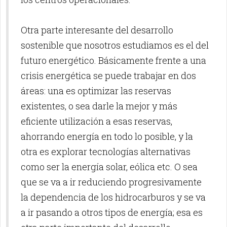
Otra parte interesante del desarrollo
sostenible que nosotros estudiamos es el del
futuro energético. Básicamente frente a una
crisis energética se puede trabajar en dos
áreas: una es optimizar las reservas
existentes, o sea darle la mejor y más
eficiente utilización a esas reservas,
ahorrando energía en todo lo posible, y la
otra es explorar tecnologías alternativas
como ser la energía solar, eólica etc. O sea
que se va a ir reduciendo progresivamente
la dependencia de los hidrocarburos y se va
a ir pasando a otros tipos de energía; esa es