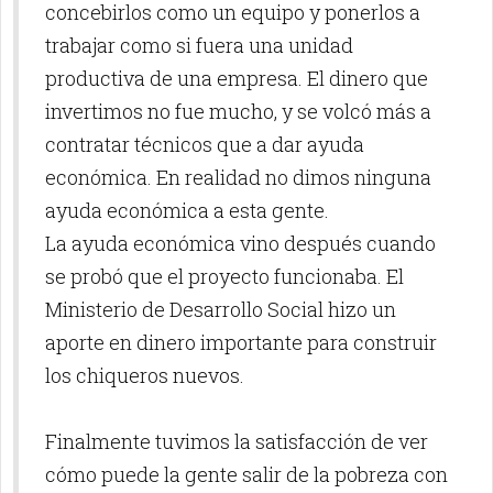
concebirlos como un equipo y ponerlos a
trabajar como si fuera una unidad
productiva de una empresa. El dinero que
invertimos no fue mucho, y se volcó más a
contratar técnicos que a dar ayuda
económica. En realidad no dimos ninguna
ayuda económica a esta gente.
La ayuda económica vino después cuando
se probó que el proyecto funcionaba. El
Ministerio de Desarrollo Social hizo un
aporte en dinero importante para construir
los chiqueros nuevos.
Finalmente tuvimos la satisfacción de ver
cómo puede la gente salir de la pobreza con