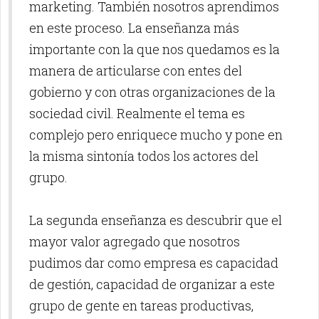
marketing. También nosotros aprendimos
en este proceso. La enseñanza más
importante con la que nos quedamos es la
manera de articularse con entes del
gobierno y con otras organizaciones de la
sociedad civil. Realmente el tema es
complejo pero enriquece mucho y pone en
la misma sintonía todos los actores del
grupo.
La segunda enseñanza es descubrir que el
mayor valor agregado que nosotros
pudimos dar como empresa es capacidad
de gestión, capacidad de organizar a este
grupo de gente en tareas productivas,