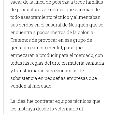
sacar de la línea de pobreza a trece familias
de productores de cerdos que carecían de
todo asesoramiento técnico y alimentaban
sus cerdos en el basural de Neuquén que se
encuentra a pocos metros de la colonia.
Tratamos de provocar en ese grupo de
gente un cambio mental, para que
empezaran a producir para el mercado, con
todas las reglas del arte en materia sanitaria
y transformaran sus economías de
subsistencia en pequeñas empresas que
venden al mercado.
La idea fue contratar equipos técnicos que
los instruya desde lo veterinario al