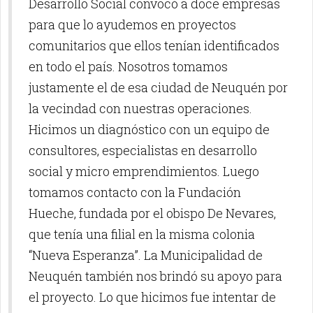
Desarrollo Social convocó a doce empresas
para que lo ayudemos en proyectos
comunitarios que ellos tenían identificados
en todo el país. Nosotros tomamos
justamente el de esa ciudad de Neuquén por
la vecindad con nuestras operaciones.
Hicimos un diagnóstico con un equipo de
consultores, especialistas en desarrollo
social y micro emprendimientos. Luego
tomamos contacto con la Fundación
Hueche, fundada por el obispo De Nevares,
que tenía una filial en la misma colonia
“Nueva Esperanza”. La Municipalidad de
Neuquén también nos brindó su apoyo para
el proyecto. Lo que hicimos fue intentar de