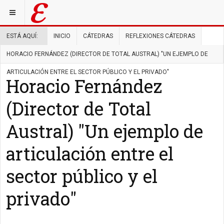
ESTÁ AQUÍ:
INICIO
CÁTEDRAS
REFLEXIONES CÁTEDRAS
HORACIO FERNÁNDEZ (DIRECTOR DE TOTAL AUSTRAL) "UN EJEMPLO DE
ARTICULACIÓN ENTRE EL SECTOR PÚBLICO Y EL PRIVADO"
Horacio Fernández
(Director de Total
Austral) "Un ejemplo de
articulación entre el
sector público y el
privado"