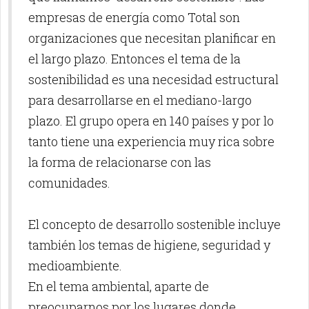
empresas de energía como Total son
organizaciones que necesitan planificar en
el largo plazo. Entonces el tema de la
sostenibilidad es una necesidad estructural
para desarrollarse en el mediano-largo
plazo. El grupo opera en 140 países y por lo
tanto tiene una experiencia muy rica sobre
la forma de relacionarse con las
comunidades.
El concepto de desarrollo sostenible incluye
también los temas de higiene, seguridad y
medioambiente.
En el tema ambiental, aparte de
preocuparnos por los lugares donde