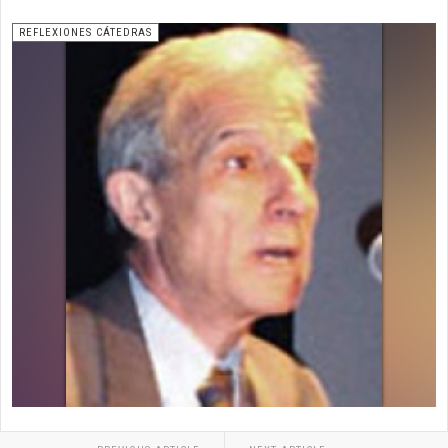
REFLEXIONES CÁTEDRAS