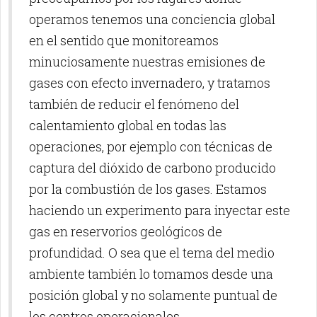
operamos tenemos una conciencia global
en el sentido que monitoreamos
minuciosamente nuestras emisiones de
gases con efecto invernadero, y tratamos
también de reducir el fenómeno del
calentamiento global en todas las
operaciones, por ejemplo con técnicas de
captura del dióxido de carbono producido
por la combustión de los gases. Estamos
haciendo un experimento para inyectar este
gas en reservorios geológicos de
profundidad. O sea que el tema del medio
ambiente también lo tomamos desde una
posición global y no solamente puntual de
los centros operacionales.