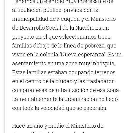
Tenemos un ejemplo muy interesante de
articulación público-privada con la
municipalidad de Neuquén y el Ministerio
de Desarrollo Social de la Nación. Es un
proyecto en el que seleccionamos trece
familias debajo de la línea de pobreza, que
viven en la colonia “Nueva esperanza”. Es un
asentamiento en una zona muy inhóspita.
Estas familias estaban ocupando terrenos
en el centro de la ciudad y las trasladaron
con promesas de urbanización de esa zona.
Lamentablemente la urbanización no llegó
con toda la velocidad que se esperaba.
Hace un año y medio el Ministerio de