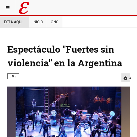
ESTÁ AQUÍ:
INICIO
ONG
Espectáculo "Fuertes sin
violencia" en la Argentina
ONG