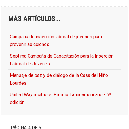
MÁS ARTÍCULOS...
Campaña de inserción laboral de jóvenes para
prevenir adicciones
Séptima Campaña de Capacitación para la Inserción
Laboral de Jóvenes
Mensaje de paz y de diálogo de la Casa del Niño
Lourdes
United Way recibió el Premio Latinoamericano - 6ª
edición
PÁGINA 4 DE 6