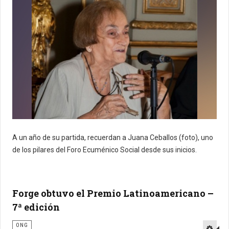
A un año de su partida, recuerdan a Juana Ceballos (foto), uno
de los pilares del Foro Ecuménico Social desde sus inicios.
Forge obtuvo el Premio Latinoamericano –
7ª edición
ONG