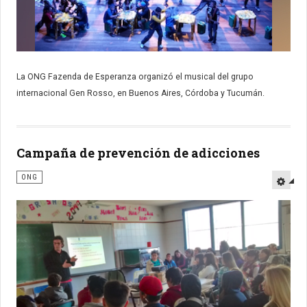
La ONG Fazenda de Esperanza organizó el musical del grupo
internacional Gen Rosso, en Buenos Aires, Córdoba y Tucumán.
Campaña de prevención de adicciones
ONG