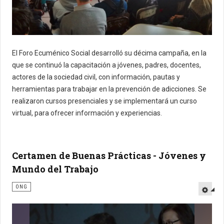
El Foro Ecuménico Social desarrolló su décima campaña, en la
que se continuó la capacitación a jóvenes, padres, docentes,
actores de la sociedad civil, con información, pautas y
herramientas para trabajar en la prevención de adicciones. Se
realizaron cursos presenciales y se implementará un curso
virtual, para ofrecer información y experiencias.
Certamen de Buenas Prácticas - Jóvenes y
Mundo del Trabajo
ONG