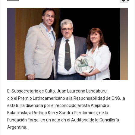
El Subsecretario de Culto, Juan Laureano Landaburu,
dio
el
Premio Latinoamericano a la Responsabilidad de ONG
, la
estatuilla diseñada por el reconocido artista Alejandro
Kokocinski,
a Rodrigo Kon y Sandra Pierdominici, de la
Fundación Forge, en un acto en el Auditorio de la Cancillería
Argentina.