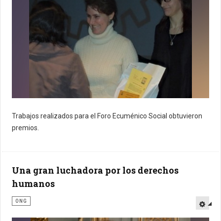
Trabajos realizados para el Foro Ecuménico Social obtuvieron
premios.
Una gran luchadora por los derechos
humanos
ONG