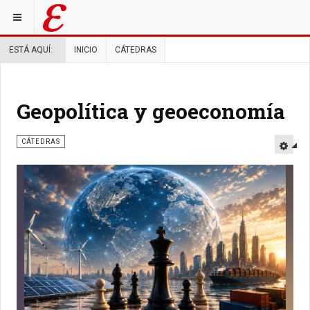
ESTÁ AQUÍ:
INICIO
CÁTEDRAS
Geopolítica y geoeconomía
CÁTEDRAS