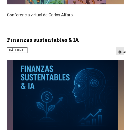
Conferencia virtual de Carlos Alfaro.
Finanzas sustentables & IA
CÁTEDRAS