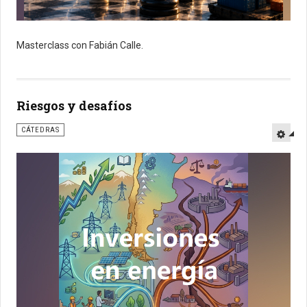
Masterclass con Fabián Calle.
Riesgos y desafíos
CÁTEDRAS