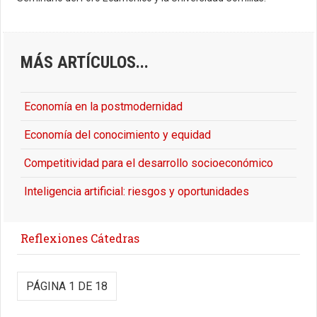
MÁS ARTÍCULOS...
Economía en la postmodernidad
Economía del conocimiento y equidad
Competitividad para el desarrollo socioeconómico
Inteligencia artificial: riesgos y oportunidades
Reflexiones Cátedras
PÁGINA 1 DE 18