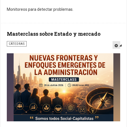
Monitoreos para detectar problemas.
Masterclass sobre Estado y mercado
CÁTEDRAS