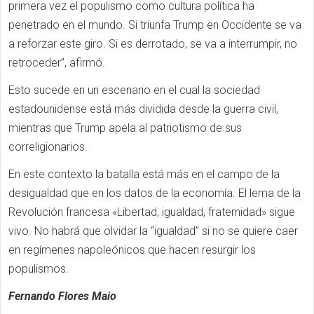
primera vez el populismo como cultura política ha
penetrado en el mundo. Si triunfa Trump en Occidente se va
a reforzar este giro. Si es derrotado, se va a interrumpir, no
retroceder”, afirmó.
Esto sucede en un escenario en el cual la sociedad
estadounidense está más dividida desde la guerra civil,
mientras que Trump apela al patriotismo de sus
correligionarios.
En este contexto la batalla está más en el campo de la
desigualdad que en los datos de la economía. El lema de la
Revolución francesa «Libertad, igualdad, fraternidad» sigue
vivo. No habrá que olvidar la “igualdad” si no se quiere caer
en regímenes napoleónicos que hacen resurgir los
populismos.
Fernando Flores Maio