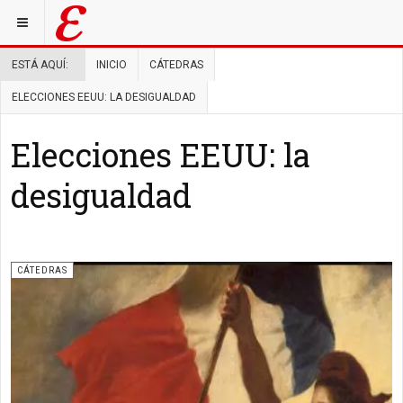
ESTÁ AQUÍ:
INICIO
CÁTEDRAS
ELECCIONES EEUU: LA DESIGUALDAD
Elecciones EEUU: la
desigualdad
CÁTEDRAS