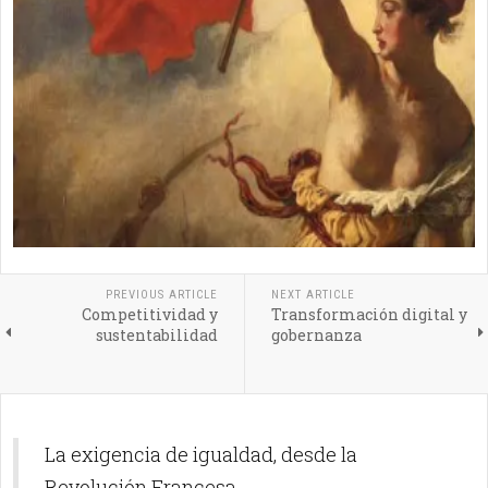
PREVIOUS ARTICLE
NEXT ARTICLE
Competitividad y
Transformación digital y
sustentabilidad
gobernanza
La exigencia de igualdad, desde la
Revolución Francesa.