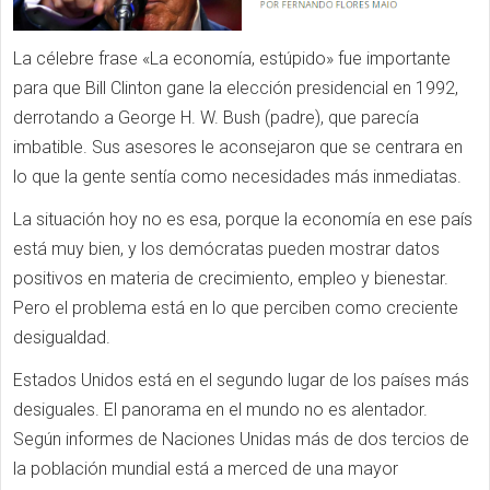
La célebre frase «La economía, estúpido» fue importante
para que Bill Clinton gane la elección presidencial en 1992,
derrotando a George H. W. Bush (padre), que parecía
imbatible. Sus asesores le aconsejaron que se centrara en
lo que la gente sentía como necesidades más inmediatas.
La situación hoy no es esa, porque la economía en ese país
está muy bien, y los demócratas pueden mostrar datos
positivos en materia de crecimiento, empleo y bienestar.
Pero el problema está en lo que perciben como creciente
desigualdad.
Estados Unidos está en el segundo lugar de los países más
desiguales. El panorama en el mundo no es alentador.
Según informes de Naciones Unidas más de dos tercios de
la población mundial está a merced de una mayor