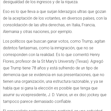
desigualdad de los ingresos y de la riqueza.
Eso es lo que lleva a que surjan liderazgos ultras que gozan
de la aceptación de los votantes, en diversos países, con la
consolidación de las ultra derechas, en Italia, Francia,
Alemania y otras naciones, por ejemplo.
Los políticos que buscan ganar votos, como Trump, agitan
distintos fantasmas, como la inmigración, que no se
corresponden con la realidad. Es lo que comentó Henry
Flores, profesor de la St Mary’s University (Texas). Agregó
que Trump tiene 78 años y está sufriendo de un tipo de
demencia que se evidencia en sus presentaciones, que no
tienen una organización, una estructura razonable, y ya se
habla que si gana la elección es posible que tenga que
asumir su vicepresidente, J. D. Vance, un ex disc jockey que
tampoco parece demasiado confiable.