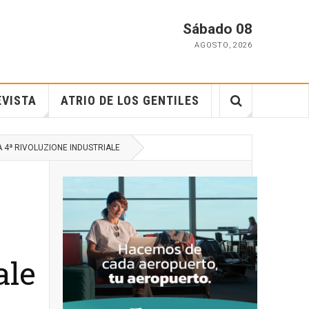
Sábado 08
AGOSTO
,
2026
EVISTA
ATRIO DE LOS GENTILES
 4ª RIVOLUZIONE INDUSTRIALE
ale