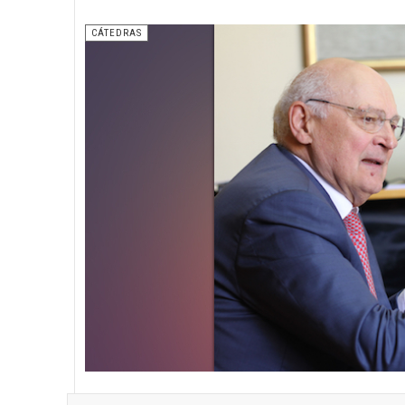
CÁTEDRAS