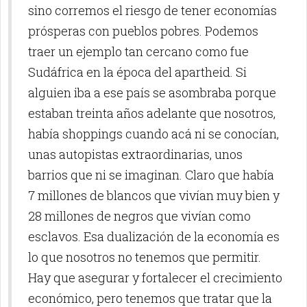
sino corremos el riesgo de tener economías
prósperas con pueblos pobres. Podemos
traer un ejemplo tan cercano como fue
Sudáfrica en la época del apartheid. Si
alguien iba a ese país se asombraba porque
estaban treinta años adelante que nosotros,
había shoppings cuando acá ni se conocían,
unas autopistas extraordinarias, unos
barrios que ni se imaginan. Claro que había
7 millones de blancos que vivían muy bien y
28 millones de negros que vivían como
esclavos. Esa dualización de la economía es
lo que nosotros no tenemos que permitir.
Hay que asegurar y fortalecer el crecimiento
económico, pero tenemos que tratar que la