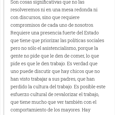
Son cosas significativas que no las
resolveremos ni en una mesa redonda ni
con discursos, sino que requiere
compromisos de cada uno de nosotros.
Requiere una presencia fuerte del Estado
que tiene que priorizar las políticas sociales
pero no sólo el asistencialismo, porque la
gente no pide que le den de comer, lo que
pide es que le den trabajo. Es verdad que
uno puede discutir que hay chicos que no
han visto trabajar a sus padres, que han
perdido la cultura del trabajo. Es posible este
esfuerzo cultural de revalorizar el trabajo,
que tiene mucho que ver también con el
comportamiento de los mayores. Hay