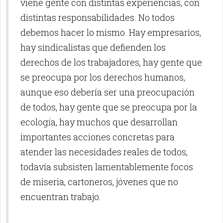
viene gente con distintas experiencias, con
distintas responsabilidades. No todos
debemos hacer lo mismo. Hay empresarios,
hay sindicalistas que defienden los
derechos de los trabajadores, hay gente que
se preocupa por los derechos humanos,
aunque eso debería ser una preocupación
de todos, hay gente que se preocupa por la
ecología, hay muchos que desarrollan
importantes acciones concretas para
atender las necesidades reales de todos,
todavía subsisten lamentablemente focos
de miseria, cartoneros, jóvenes que no
encuentran trabajo.