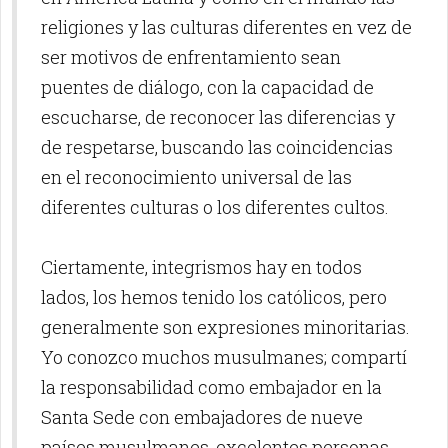
religiones y las culturas diferentes en vez de
ser motivos de enfrentamiento sean
puentes de diálogo, con la capacidad de
escucharse, de reconocer las diferencias y
de respetarse, buscando las coincidencias
en el reconocimiento universal de las
diferentes culturas o los diferentes cultos.
Ciertamente, integrismos hay en todos
lados, los hemos tenido los católicos, pero
generalmente son expresiones minoritarias.
Yo conozco muchos musulmanes; compartí
la responsabilidad como embajador en la
Santa Sede con embajadores de nueve
países musulmanes, excelentes personas,