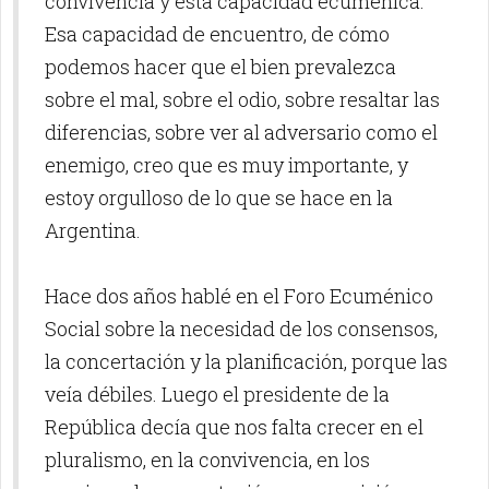
convivencia y esta capacidad ecuménica.
Esa capacidad de encuentro, de cómo
podemos hacer que el bien prevalezca
sobre el mal, sobre el odio, sobre resaltar las
diferencias, sobre ver al adversario como el
enemigo, creo que es muy importante, y
estoy orgulloso de lo que se hace en la
Argentina.
Hace dos años hablé en el Foro Ecuménico
Social sobre la necesidad de los consensos,
la concertación y la planificación, porque las
veía débiles. Luego el presidente de la
República decía que nos falta crecer en el
pluralismo, en la convivencia, en los