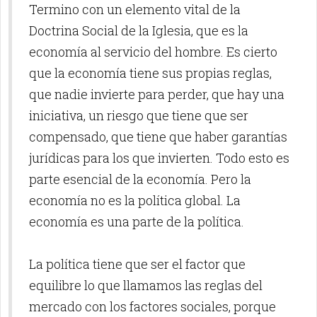
Termino con un elemento vital de la
Doctrina Social de la Iglesia, que es la
economía al servicio del hombre. Es cierto
que la economía tiene sus propias reglas,
que nadie invierte para perder, que hay una
iniciativa, un riesgo que tiene que ser
compensado, que tiene que haber garantías
jurídicas para los que invierten. Todo esto es
parte esencial de la economía. Pero la
economía no es la política global. La
economía es una parte de la política.
La política tiene que ser el factor que
equilibre lo que llamamos las reglas del
mercado con los factores sociales, porque