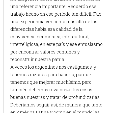
una referencia importante. Recuerdo ese
trabajo hecho en ese período tan difícil. Fue
una experiencia ver como más allá de las
diferencias había esa calidad de la
convivencia ecuménica, intercultural,
interreligiosa, en este país y ese entusiasmo
por encontrar valores comunes y
reconstruir nuestra patria.
A veces los argentinos nos castigamos, y
tenemos razones para hacerlo, porque
tenemos que mejorar muchísimo, pero
también debemos revalorizar las cosas
buenas nuestras y tratar de profundizarlas.
Deberíamos seguir así, de manera que tanto
en América Latina y como en el mundo las