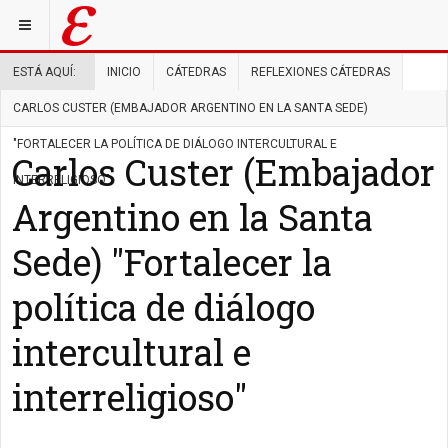
ESTÁ AQUÍ:
INICIO
CÁTEDRAS
REFLEXIONES CÁTEDRAS
CARLOS CUSTER (EMBAJADOR ARGENTINO EN LA SANTA SEDE)
"FORTALECER LA POLÍTICA DE DIÁLOGO INTERCULTURAL E
Carlos Custer (Embajador
INTERRELIGIOSO"
Argentino en la Santa
Sede) "Fortalecer la
política de diálogo
intercultural e
interreligioso"