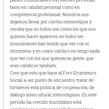
tanto en calidad personal como en
competencia profesional. Nosotros nos
dejamos llevar por ciertos estereotipos y
resulta que no todos son como los que nos
quieren hacer aparecer, no todos los
musulmanes han tenido que ver con el
terrorismo y yo como católico no tengo nada
que ver con los que quemaron gente, que
eran católicos también.
Creo que esto que hace al Foro Ecuménico
Social, a ser punto de encuentro, tratar de
fortalecer esta política de cooperación, de
diálogo intercultural, interreligioso. En este
período ha crecido muchísimo esta