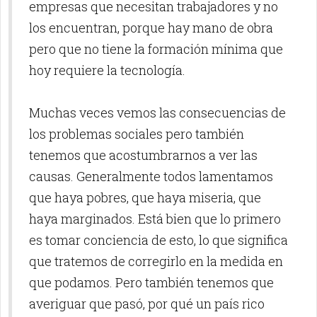
empresas que necesitan trabajadores y no
los encuentran, porque hay mano de obra
pero que no tiene la formación mínima que
hoy requiere la tecnología.
Muchas veces vemos las consecuencias de
los problemas sociales pero también
tenemos que acostumbrarnos a ver las
causas. Generalmente todos lamentamos
que haya pobres, que haya miseria, que
haya marginados. Está bien que lo primero
es tomar conciencia de esto, lo que significa
que tratemos de corregirlo en la medida en
que podamos. Pero también tenemos que
averiguar que pasó, por qué un país rico