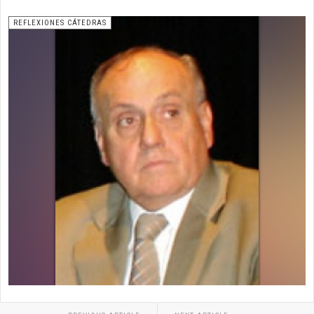
REFLEXIONES CÁTEDRAS