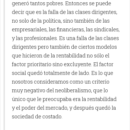
generó tantos pobres. Entonces se puede
decir que es la falla de las clases dirigentes,
no solo de la política, sino también de las
empresariales, las financieras, las sindicales,
y las profesionales. Es una falla de las clases
dirigentes pero también de ciertos modelos
que hicieron de la rentabilidad no sólo el
factor prioritario sino excluyente. El factor
social quedó totalmente de lado. Es lo que
nosotros consideramos como un criterio
muy negativo del neoliberalismo, que lo
único que le preocupaba era la rentabilidad
y el poder del mercado, y después quedó la
sociedad de costado.