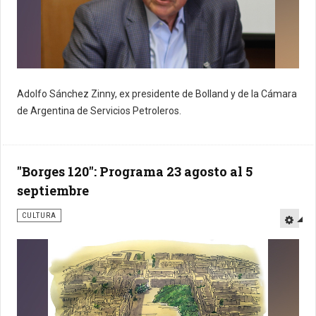
Adolfo Sánchez Zinny, ex presidente de Bolland y de la Cámara
de Argentina de Servicios Petroleros.
"Borges 120": Programa 23 agosto al 5
septiembre
CULTURA