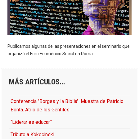
Publicamos algunas de las presentaciones en el seminario que
organizó el Foro Ecuménico Social en Roma.
MÁS ARTÍCULOS...
Conferencia "Borges y la Biblia". Muestra de Patricio
Bonta. Atrio de los Gentiles
“Liderar es educar”
Tributo a Kokocinski