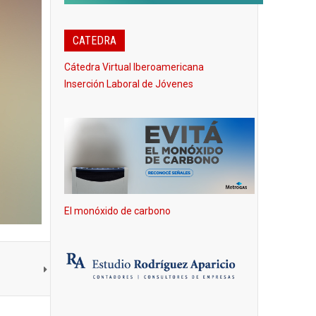
CATEDRA
Cátedra Virtual Iberoamericana
Inserción Laboral de Jóvenes
El monóxido de carbono