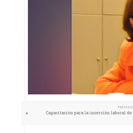
PREVIOU
Capacitación para la inserción laboral de