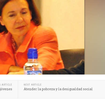
S ARTICLE
NEXT ARTICLE
 jóvenes
Atender la pobreza y la desigualdad social