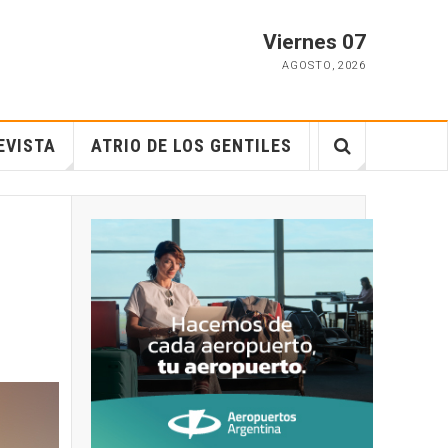
Viernes 07
AGOSTO
,
2026
EVISTA
ATRIO DE LOS GENTILES