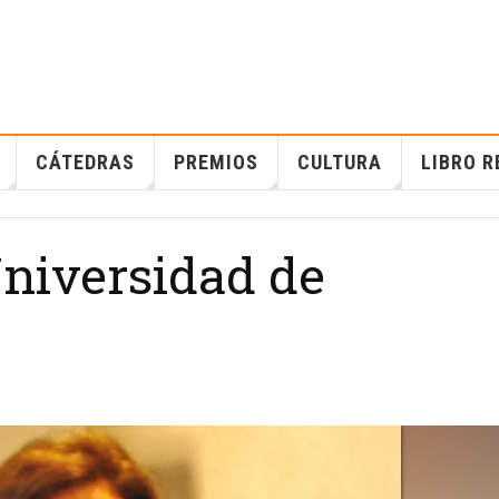
CÁTEDRAS
PREMIOS
CULTURA
LIBRO R
Universidad de