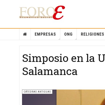
EMPRESAS
ONG
RELIGIONES
Simposio en la 
Salamanca
CÁTEDRAS ANTIGUAS