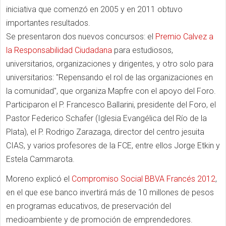
iniciativa que comenzó en 2005 y en 2011 obtuvo
importantes resultados.
Se presentaron dos nuevos concursos: el
Premio Calvez a
la Responsabilidad Ciudadana
para estudiosos,
universitarios, organizaciones y dirigentes, y otro solo para
universitarios: "Repensando el rol de las organizaciones en
la comunidad", que organiza Mapfre con el apoyo del Foro.
Participaron el P. Francesco Ballarini, presidente del Foro, el
Pastor Federico Schafer (Iglesia Evangélica del Río de la
Plata), el P. Rodrigo Zarazaga, director del centro jesuita
CIAS, y varios profesores de la FCE, entre ellos Jorge Etkin y
Estela Cammarota.
Moreno explicó el
Compromiso Social BBVA Francés 2012
,
en el que ese banco invertirá más de 10 millones de pesos
en programas educativos, de preservación del
medioambiente y de promoción de emprendedores.