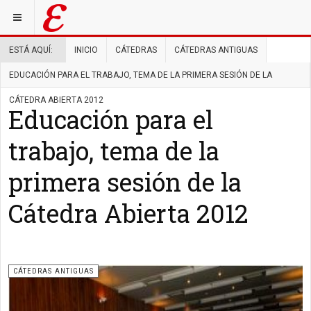
ESTÁ AQUÍ:
INICIO
CÁTEDRAS
CÁTEDRAS ANTIGUAS
EDUCACIÓN PARA EL TRABAJO, TEMA DE LA PRIMERA SESIÓN DE LA
CÁTEDRA ABIERTA 2012
Educación para el
trabajo, tema de la
primera sesión de la
Cátedra Abierta 2012
CÁTEDRAS ANTIGUAS