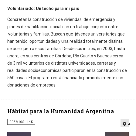
Voluntariado: Un techo para mi país
Concretan la construcción de viviendas de emergencia y
planes de habilitación social con un trabajo conjunto entre
voluntarios y familias. Buscan que jóvenes universitarios que
han tenido oportunidades y una realidad totalmente distinta,
se acerquen a esas familias. Desde sus inicios, en 2003, hasta
ahora, en sus centros de Córdoba, Río Cuarto y Buenos cerca
de 3 mil voluntarios de distintas universidades, carreras y
realidades socioeconómicas participaron en la construcción de
550 casas. El programa está financiado primordialmente con
donaciones de empresas.
Hábitat para la Humanidad Argentina
PREMIOS LINK