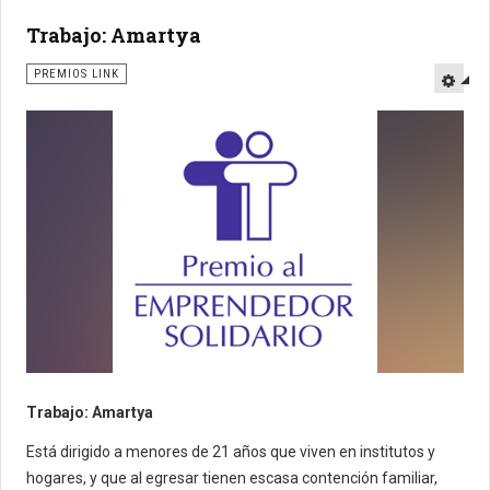
Trabajo: Amartya
PREMIOS LINK
Trabajo: Amartya
Está dirigido a menores de 21 años que viven en institutos y
hogares, y que al egresar tienen escasa contención familiar,