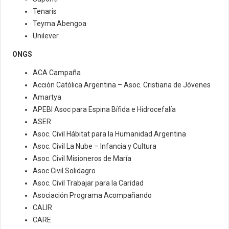
Tenaris
Teyma Abengoa
Unilever
ONGS
ACA Campaña
Acción Católica Argentina – Asoc. Cristiana de Jóvenes
Amartya
APEBI Asoc para Espina Bífida e Hidrocefalía
ASER
Asoc. Civil Hábitat para la Humanidad Argentina
Asoc. Civil La Nube – Infancia y Cultura
Asoc. Civil Misioneros de María
Asoc Civil Solidagro
Asoc. Civil Trabajar para la Caridad
Asociación Programa Acompañando
CALIR
CARE