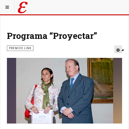
Programa “Proyectar”
PREMIOS LINK