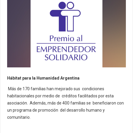
Hábitat para la Humanidad Argentina
Más de 170 familias han mejorado sus condiciones
habitacionales por medio de créditos facilitados por esta
asociación. Además, más de 400 familias se beneficiaron con
un programa de promoción del desarrollo humano y
comunitario.