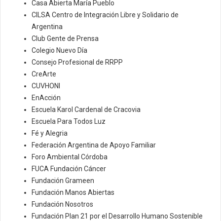
Casa Abierta María Pueblo
CILSA Centro de Integración Libre y Solidario de
Argentina
Club Gente de Prensa
Colegio Nuevo Día
Consejo Profesional de RRPP
CreArte
CUVHONI
EnAcción
Escuela Karol Cardenal de Cracovia
Escuela Para Todos Luz
Fé y Alegria
Federación Argentina de Apoyo Familiar
Foro Ambiental Córdoba
FUCA Fundación Cáncer
Fundación Grameen
Fundación Manos Abiertas
Fundación Nosotros
Fundación Plan 21 por el Desarrollo Humano Sostenible