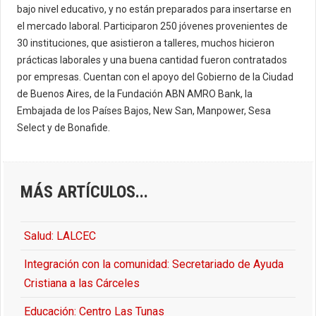
bajo nivel educativo, y no están preparados para insertarse en
el mercado laboral. Participaron 250 jóvenes provenientes de
30 instituciones, que asistieron a talleres, muchos hicieron
prácticas laborales y una buena cantidad fueron contratados
por empresas. Cuentan con el apoyo del Gobierno de la Ciudad
de Buenos Aires, de la Fundación ABN AMRO Bank, la
Embajada de los Países Bajos, New San, Manpower, Sesa
Select y de Bonafide.
MÁS ARTÍCULOS...
Salud: LALCEC
Integración con la comunidad: Secretariado de Ayuda
Cristiana a las Cárceles
Educación: Centro Las Tunas