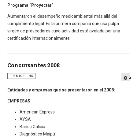
Programa “Proyectar”
Aumentaron el desempeño medioambiental más allá del
cumplimiento legal. Es la primera compañía que usa pulpa
virgen de proveedores cuya actividad está avalada por una
certificación internacionalmente.
Concursantes 2008
PREMIOS LINK
Entidades y empresas que se presentaron en el 2008:
EMPRESAS
American Express
AYSA
Banco Galicia
Diagnóstico Maipú