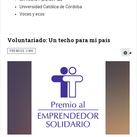
Universidad Católica de Córdoba
Voces y ecos
Voluntariado: Un techo para mi país
PREMIOS LINK