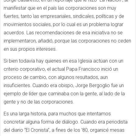
manifestar que en el país las corporaciones son muy
fuertes, tanto las empresariales, sindicales, políticas y de
movimientos sociales, por lo cual es un problema lograr
acuerdos. Las recomendaciones de esa iniciativa no se
implementaron, añadió, porque las corporaciones no ceden
en sus propios intereses.
Si bien todavía hay quienes en esa Iglesia actúan con un
criterio corporativo, el actual Papa Francisco inició un
proceso de cambio, con algunos resultados, aun
insuficientes. Cuando era obispo, Jorge Bergoglio fue un
ejemplo de líder que caminaba con la gente, al lado de la
gente y no de las corporaciones.
Es una larga historia, para muchos que intentamos
concretar alguna forma de diálogo. Cuando era periodista
del diario “El Cronista”, a fines de los ’80, organicé mesas