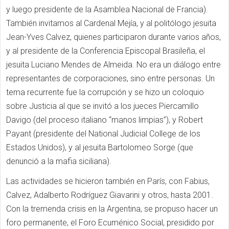
y luego presidente de la Asamblea Nacional de Francia).
También invitamos al Cardenal Mejía, y al politólogo jesuita
Jean-Yves Calvez, quienes participaron durante varios años,
y al presidente de la Conferencia Episcopal Brasileña, el
jesuita Luciano Mendes de Almeida. No era un diálogo entre
representantes de corporaciones, sino entre personas. Un
tema recurrente fue la corrupción y se hizo un coloquio
sobre Justicia al que se invitó a los jueces Piercamillo
Davigo (del proceso italiano “manos limpias”), y Robert
Payant (presidente del National Judicial College de los
Estados Unidos), y al jesuita Bartolomeo Sorge (que
denunció a la mafia siciliana).
Las actividades se hicieron también en París, con Fabius,
Calvez, Adalberto Rodríguez Giavarini y otros, hasta 2001.
Con la tremenda crisis en la Argentina, se propuso hacer un
foro permanente, el Foro Ecuménico Social, presidido por