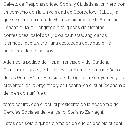
Calvez, de Responsabilidad Social y Ciudadana, primero con
un convenio con la Universidad de Georgetown (EEUU), al
que se sumaron más de 30 universidades de la Argentina,
España e Italia. Congregó a religiosos de distintas
confesiones, católicos, judíos bautistas, anglicanos,
islámicos, que tuvieron una destacada actividad en la
búsqueda de consensos.
Además, a pedido del Papa Francisco y del Cardenal
Gianfranco Ravasi, el Foro llevó adelante el llamado “Atrio
de los Gentiles”, un espacio de diálogo entre creyentes y no
creyentes, en la Argentina y en España, en el cual “economía
del bien común” fue un
tema central, con el actual presidente de la Academia de
Ciencias Sociales del Vaticano, Stefano Zamagni.
Estos son solo algunos ejemplos de que es posible buscar