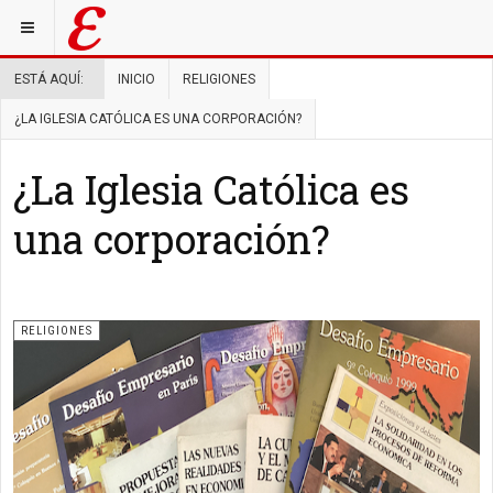
ESTÁ AQUÍ:
INICIO
RELIGIONES
¿LA IGLESIA CATÓLICA ES UNA CORPORACIÓN?
¿La Iglesia Católica es
una corporación?
RELIGIONES