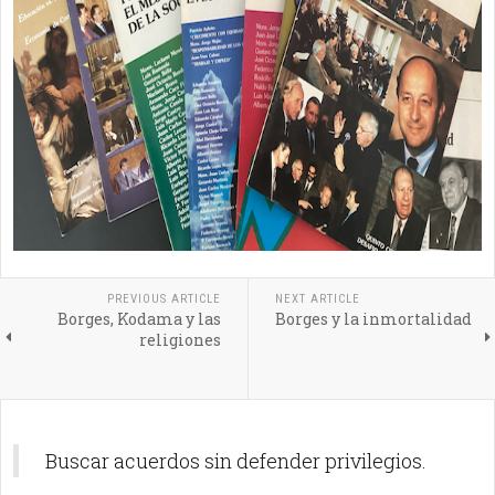
PREVIOUS ARTICLE
NEXT ARTICLE
Borges, Kodama y las
Borges y la inmortalidad
religiones
Buscar acuerdos sin defender privilegios.