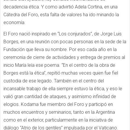
decadencia ética. Y como advirtió Adela Cortina, en una
Cátedra del Foro, esta falta de valores ha ido minando la
economía.
El Foro nació inspirado en “Los conjurados”, de Jorge Luis
Borges, en una reunión con pocas personas en la sede de la
Fundación que lleva su nombre. Por eso cada año en la
ceremonia de cierre de actividades y entrega de premios al
inicio María leía ese poema. “En el centro de la obra de
Borges está la ética”, repitió muchas veces quien fue fiel
custodia de ese legado. También en el centro del
incansable trabajo de ella siempre estuvo la ética, y eso le
valió gran cantidad de ataques, y asimismo infinidad de
elogios. Kodama fue miembro del Foro y participó en
muchos encuentros y seminarios, tanto en la Argentina
como en el exterior, particularmente en la iniciativa de
diálogo “Atrio de los gentiles” impulsada por el Vaticano.