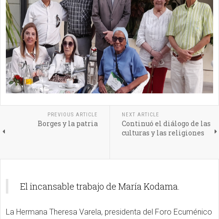
PREVIOUS ARTICLE
NEXT ARTICLE
Borges y la patria
Continuó el diálogo de las
culturas y las religiones
El incansable trabajo de María Kodama.
La Hermana Theresa Varela, presidenta del Foro Ecuménico