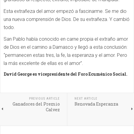
Esta extrañeza del amor empezó a fascinarme. Se me dio
una nueva comprensión de Dios. De su extrañeza. Y cambió
todo.
San Pablo había conocido en carne propia el extraño amor
de Dios en el camino a Damasco y llegó a esta conclusión:
“permanecen estas tres, la fe, la esperanza y el amor. Pero
la más excelente de ellas es el amor”.
David George es vicepresidente del Foro Ecuménico Social.
PREVIOUS ARTICLE
NEXT ARTICLE
Ganadores del Premio
Renovada Esperanza
Calvez