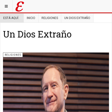
ESTÁ AQUÍ:
INICIO
RELIGIONES
UN DIOS EXTRAÑO
Un Dios Extraño
RELIGIONES