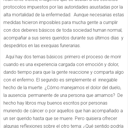
protocolos impuestos por las autoridades asustadas por la
alta mortalidad de la enfermedad. Aunque necesarias estas
medidas hicieron imposibles para mucha gente a cumplir
con dos deberes básicos de toda sociedad human normal;
acompañar a sus seres queridos durante sus últimos días y
despedirlos en las exequias funerarias.
Aquí hay dos temas básicos: primero el proceso de morir
cuando es una experiencia cargada con emoción y dolor,
dando tiempo para que la gente reaccione y comparta algo
con el enfermo. El segundo es simplemente el innegable
hecho de la muerte. ¿Cómo manejamos el dolor del duelo,
la ausencia permanente de una persona que amamos? De
hecho hay libros muy buenos escritos por personas
muriendo de cáncer o por aquellos que han acompañado a
un ser querido hasta que se muere. Pero quisiera ofrecer
algunas reflexiones sobre el otro tema: ¿Qué sentido podría