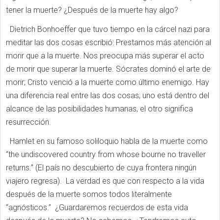
tener la muerte? ¿Después de la muerte hay algo?
Dietrich Bonhoeffer que tuvo tiempo en la cárcel nazi para
meditar las dos cosas escribió: Prestamos más atención al
morir que a la muerte. Nos preocupa más superar el acto
de morir que superar la muerte. Sócrates dominó el arte de
morir; Cristo venció a la muerte como último enemigo. Hay
una diferencia real entre las dos cosas; uno está dentro del
alcance de las posibilidades humanas, el otro significa
resurrección.
Hamlet en su famoso soliloquio habla de la muerte como
“the undiscovered country from whose bourne no traveller
returns.” (El país no descubierto de cuya frontera ningún
viajero regresa). La verdad es que con respecto a la vida
después de la muerte somos todos literalmente
“agnósticos.” ¿Guardaremos recuerdos de esta vida