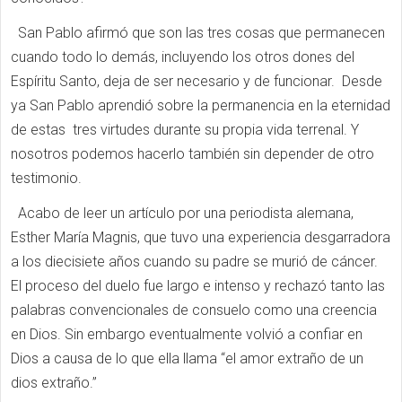
San Pablo afirmó que son las tres cosas que permanecen
cuando todo lo demás, incluyendo los otros dones del
Espíritu Santo, deja de ser necesario y de funcionar. Desde
ya San Pablo aprendió sobre la permanencia en la eternidad
de estas tres virtudes durante su propia vida terrenal. Y
nosotros podemos hacerlo también sin depender de otro
testimonio.
Acabo de leer un artículo por una periodista alemana,
Esther María Magnis, que tuvo una experiencia desgarradora
a los diecisiete años cuando su padre se murió de cáncer.
El proceso del duelo fue largo e intenso y rechazó tanto las
palabras convencionales de consuelo como una creencia
en Dios. Sin embargo eventualmente volvió a confiar en
Dios a causa de lo que ella llama “el amor extraño de un
dios extraño.”