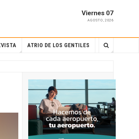
Viernes 07
AGOSTO
,
2026
EVISTA
ATRIO DE LOS GENTILES