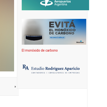
El monóxido de carbono