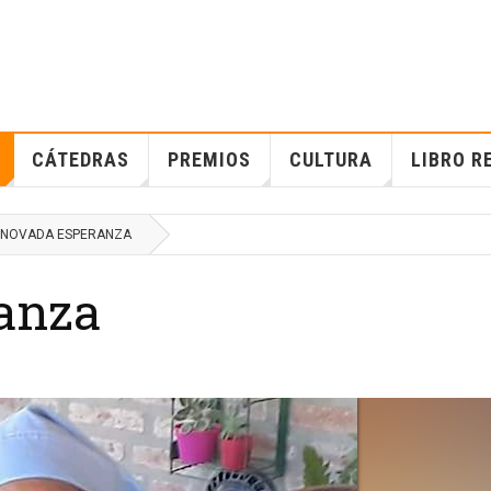
CÁTEDRAS
PREMIOS
CULTURA
LIBRO R
NOVADA ESPERANZA
anza