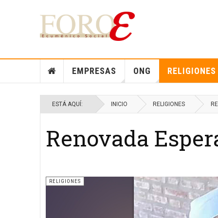
EMPRESAS
ONG
RELIGIONES
ESTÁ AQUÍ:
INICIO
RELIGIONES
RE
Renovada Esper
RELIGIONES