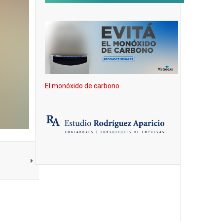
El monóxido de carbono