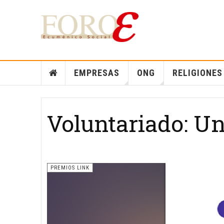
EMPRESAS
ONG
RELIGIONES
Voluntariado: Un
PREMIOS LINK