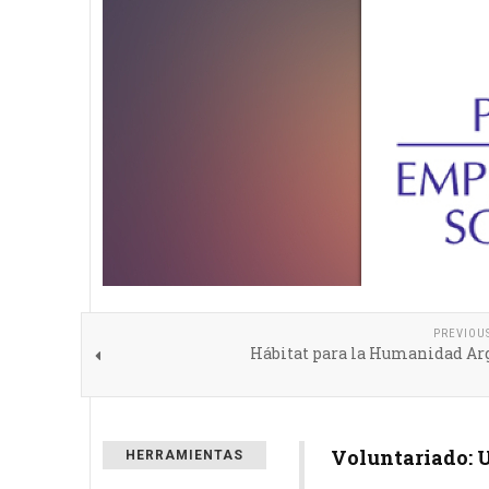
PREVIOU
Hábitat para la Humanidad Ar
Voluntariado: U
HERRAMIENTAS