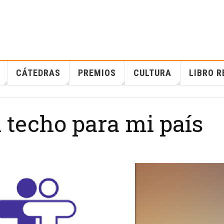
CÁTEDRAS
PREMIOS
CULTURA
LIBRO R
 techo para mi país