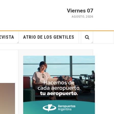
Viernes 07
AGOSTO
,
2026
EVISTA
ATRIO DE LOS GENTILES