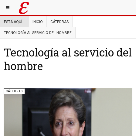
ESTÁ AQUÍ:
INICIO
CÁTEDRAS
TECNOLOGÍA AL SERVICIO DEL HOMBRE
Tecnología al servicio del
hombre
CÁTEDRAS