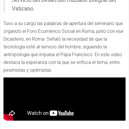
Vaticano.
Tuvo a su cargo las palabras de apertura del seminario que
organizó el Foro Ecuménico Social en Roma, junto con ese
Dicasterio, en Roma. Señaló la necesidad de que la
tecnología esté al servicio del hombre, siguiendo la
antropología que impulsa el Papa Francisco. En este video
destaca la esperanza con la que se enfoca el tema, entre
pesimistas y optimistas.