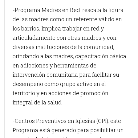
-Programa Madres en Red: rescata la figura
de las madres como un referente válido en
los barrios. Implica trabajar en red y
articuladamente con otras madres y con
diversas instituciones de la comunidad,
brindando a las madres, capacitación básica
en adicciones y herramientas de
intervención comunitaria para facilitar su
desempeño como grupo activo en el
territorio y en acciones de promoción
integral de la salud.
-Centros Preventivos en Iglesias (CPI): este
Programa está generado para posibilitar un