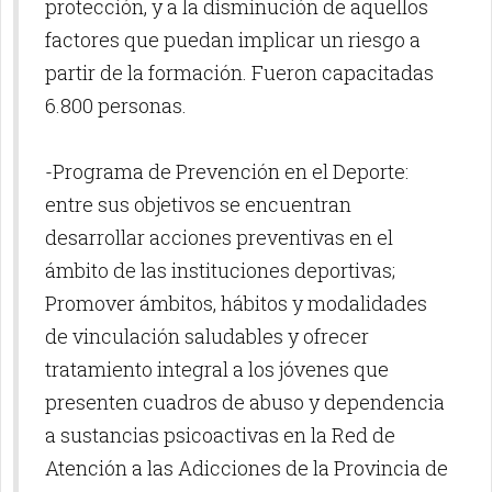
protección, y a la disminución de aquellos
factores que puedan implicar un riesgo a
partir de la formación. Fueron capacitadas
6.800 personas.
-Programa de Prevención en el Deporte:
entre sus objetivos se encuentran
desarrollar acciones preventivas en el
ámbito de las instituciones deportivas;
Promover ámbitos, hábitos y modalidades
de vinculación saludables y ofrecer
tratamiento integral a los jóvenes que
presenten cuadros de abuso y dependencia
a sustancias psicoactivas en la Red de
Atención a las Adicciones de la Provincia de