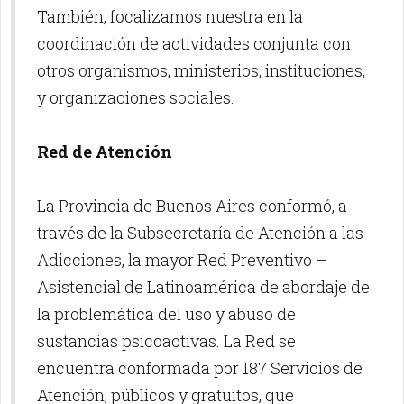
También, focalizamos nuestra en la
coordinación de actividades conjunta con
otros organismos, ministerios, instituciones,
y organizaciones sociales.
Red de Atención
La Provincia de Buenos Aires conformó, a
través de la Subsecretaría de Atención a las
Adicciones, la mayor Red Preventivo –
Asistencial de Latinoamérica de abordaje de
la problemática del uso y abuso de
sustancias psicoactivas. La Red se
encuentra conformada por 187 Servicios de
Atención, públicos y gratuitos, que