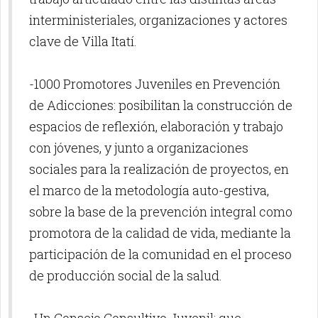
interministeriales, organizaciones y actores
clave de Villa Itatí.
-1000 Promotores Juveniles en Prevención
de Adicciones: posibilitan la construcción de
espacios de reflexión, elaboración y trabajo
con jóvenes, y junto a organizaciones
sociales para la realización de proyectos, en
el marco de la metodología auto-gestiva,
sobre la base de la prevención integral como
promotora de la calidad de vida, mediante la
participación de la comunidad en el proceso
de producción social de la salud.