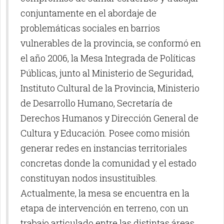
conjuntamente en el abordaje de
problemáticas sociales en barrios
vulnerables de la provincia, se conformó en
el año 2006, la Mesa Integrada de Políticas
Públicas, junto al Ministerio de Seguridad,
Instituto Cultural de la Provincia, Ministerio
de Desarrollo Humano, Secretaría de
Derechos Humanos y Dirección General de
Cultura y Educación. Posee como misión
generar redes en instancias territoriales
concretas donde la comunidad y el estado
constituyan nodos insustituibles.
Actualmente, la mesa se encuentra en la
etapa de intervención en terreno, con un
trabajo articulado entre las distintas áreas