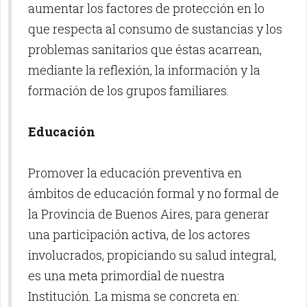
aumentar los factores de protección en lo
que respecta al consumo de sustancias y los
problemas sanitarios que éstas acarrean,
mediante la reflexión, la información y la
formación de los grupos familiares.
Educación
Promover la educación preventiva en
ámbitos de educación formal y no formal de
la Provincia de Buenos Aires, para generar
una participación activa, de los actores
involucrados, propiciando su salud integral,
es una meta primordial de nuestra
Institución. La misma se concreta en: