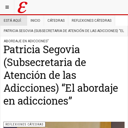
ESTÁ AQUÍ:
INICIO
CÁTEDRAS
REFLEXIONES CÁTEDRAS
PATRICIA SEGOVIA (SUBSECRETARIA DE ATENCIÓN DE LAS ADICCIONES) “EL
ABORDAJE EN ADICCIONES”
Patricia Segovia
(Subsecretaria de
Atención de las
Adicciones) “El abordaje
en adicciones”
REFLEXIONES CÁTEDRAS