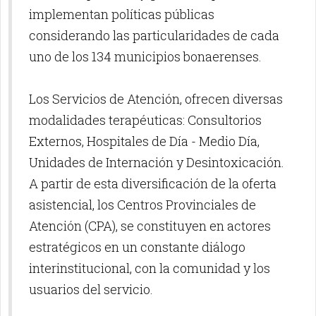
implementan políticas públicas
considerando las particularidades de cada
uno de los 134 municipios bonaerenses.
Los Servicios de Atención, ofrecen diversas
modalidades terapéuticas: Consultorios
Externos, Hospitales de Día - Medio Día,
Unidades de Internación y Desintoxicación.
A partir de esta diversificación de la oferta
asistencial, los Centros Provinciales de
Atención (CPA), se constituyen en actores
estratégicos en un constante diálogo
interinstitucional, con la comunidad y los
usuarios del servicio.