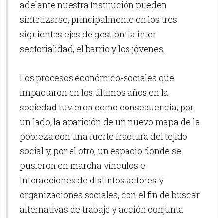
adelante nuestra Institución pueden
sintetizarse, principalmente en los tres
siguientes ejes de gestión: la inter-
sectorialidad, el barrio y los jóvenes.
Los procesos económico-sociales que
impactaron en los últimos años en la
sociedad tuvieron como consecuencia, por
un lado, la aparición de un nuevo mapa de la
pobreza con una fuerte fractura del tejido
social y, por el otro, un espacio donde se
pusieron en marcha vínculos e
interacciones de distintos actores y
organizaciones sociales, con el fin de buscar
alternativas de trabajo y acción conjunta