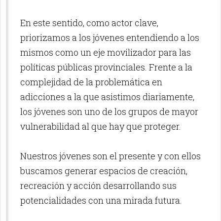
En este sentido, como actor clave,
priorizamos a los jóvenes entendiendo a los
mismos como un eje movilizador para las
políticas públicas provinciales. Frente a la
complejidad de la problemática en
adicciones a la que asistimos diariamente,
los jóvenes son uno de los grupos de mayor
vulnerabilidad al que hay que proteger.
Nuestros jóvenes son el presente y con ellos
buscamos generar espacios de creación,
recreación y acción desarrollando sus
potencialidades con una mirada futura.