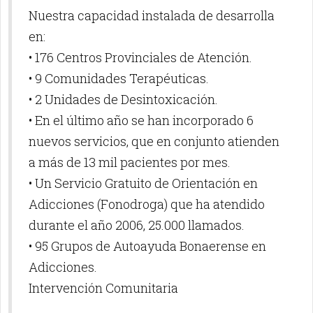
Nuestra capacidad instalada de desarrolla
en:
• 176 Centros Provinciales de Atención.
• 9 Comunidades Terapéuticas.
• 2 Unidades de Desintoxicación.
• En el último año se han incorporado 6
nuevos servicios, que en conjunto atienden
a más de 13 mil pacientes por mes.
• Un Servicio Gratuito de Orientación en
Adicciones (Fonodroga) que ha atendido
durante el año 2006, 25.000 llamados.
• 95 Grupos de Autoayuda Bonaerense en
Adicciones.
Intervención Comunitaria