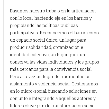
Basamos nuestro trabajo en la articulación
con lo local, haciendo eje en los barrios y
propiciando las políticas públicas
participativas. Reconocemos el barrio como
un espacio social único, un lugar para
producir solidaridad, organización e
identidad colectiva, un lugar que aún
conserva las vidas individuales y los grupos
más cercanos para la convivencia social.
Pero a la vez un lugar de fragmentación,
aislamiento y violencia social. Gestionamos
en lo micro-social, buscando soluciones en
conjunto e integrando a aquellos actores y
líderes clave para la transformación social.