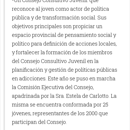
-Un Consejo Consultivo Juvenil: que
reconoce al joven como actor de política
pública y de transformación social. Sus
objetivos principales son propiciar un
espacio provincial de pensamiento social y
político para definición de acciones locales,
y fortalecer la formación de los miembros
del Consejo Consultivo Juvenil en la
planificación y gestión de políticas públicas
en adicciones. Este año se puso en marcha
la Comisión Ejecutiva del Consejo,
apadrinada por la Sra. Estela de Carlotto. La
misma se encuentra conformada por 25
jóvenes, representantes de los 2000 que
participan del Consejo.