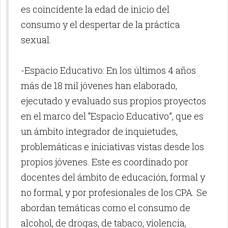
es coincidente la edad de inicio del
consumo y el despertar de la práctica
sexual.
-Espacio Educativo: En los últimos 4 años
más de 18 mil jóvenes han elaborado,
ejecutado y evaluado sus propios proyectos
en el marco del “Espacio Educativo”, que es
un ámbito integrador de inquietudes,
problemáticas e iniciativas vistas desde los
propios jóvenes. Este es coordinado por
docentes del ámbito de educación, formal y
no formal, y por profesionales de los CPA. Se
abordan temáticas como el consumo de
alcohol, de drogas, de tabaco, violencia,