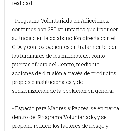
realidad.
- Programa Voluntariado en Adicciones:
contamos con 280 voluntarios que traducen
su trabajo en la colaboración directa con el
CPA y con los pacientes en tratamiento, con
los familiares de los mismos, así como
puertas afuera del Centro, mediante
acciones de difusión a través de productos
propios e institucionales y de
sensibilización de la población en general.
- Espacio para Madres y Padres: se enmarca
dentro del Programa Voluntariado, y se
propone reducir los factores de riesgo y