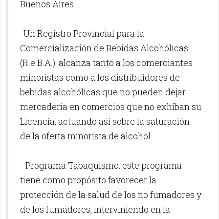
Buenos Aires.
-Un Registro Provincial para la
Comercialización de Bebidas Alcohólicas
(R.e.B.A.): alcanza tanto a los comerciantes
minoristas como a los distribuidores de
bebidas alcohólicas que no pueden dejar
mercadería en comercios que no exhiban su
Licencia, actuando así sobre la saturación
de la oferta minorista de alcohol.
- Programa Tabaquismo: este programa
tiene como propósito favorecer la
protección de la salud de los no fumadores y
de los fumadores, interviniendo en la