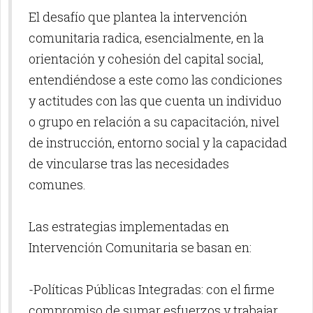
El desafío que plantea la intervención
comunitaria radica, esencialmente, en la
orientación y cohesión del capital social,
entendiéndose a este como las condiciones
y actitudes con las que cuenta un individuo
o grupo en relación a su capacitación, nivel
de instrucción, entorno social y la capacidad
de vincularse tras las necesidades
comunes.
Las estrategias implementadas en
Intervención Comunitaria se basan en:
-Políticas Públicas Integradas: con el firme
compromiso de sumar esfuerzos y trabajar