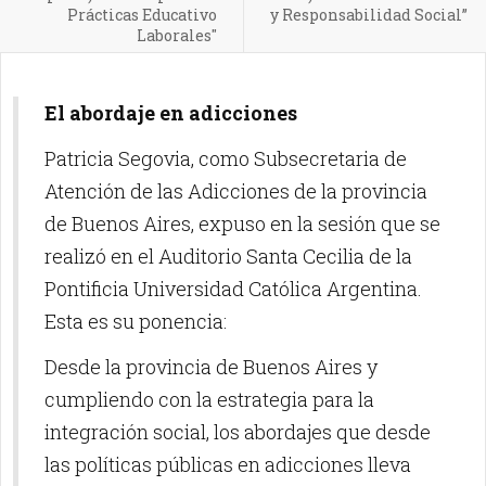
Prácticas Educativo
y Responsabilidad Social”
Laborales"
El abordaje en adicciones
Patricia Segovia, como Subsecretaria de
Atención de las Adicciones de la provincia
de Buenos Aires, expuso en la sesión que se
realizó en el Auditorio Santa Cecilia de la
Pontificia Universidad Católica Argentina.
Esta es su ponencia:
Desde la provincia de Buenos Aires y
cumpliendo con la estrategia para la
integración social, los abordajes que desde
las políticas públicas en adicciones lleva