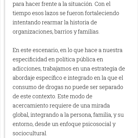
para hacer frente a la situación. Con el
tiempo esos lazos se fueron fortaleciendo
intentando rearmar la historia de
organizaciones, barrios y familias.
En este escenario, en lo que hace a nuestra
especificidad en política pública en
adicciones, trabajamos en una estrategia de
abordaje específico e integrado en la que el
consumo de drogas no puede ser separado
de este contexto. Este modo de
acercamiento requiere de una mirada
global, integrando a la persona, familia, y su
entorno, desde un enfoque psicosocial y
sociocultural.