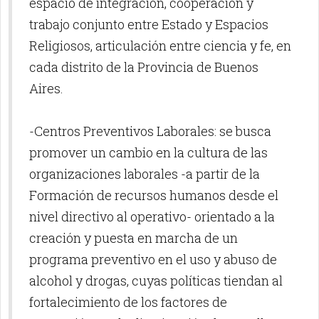
espacio de integración, cooperación y
trabajo conjunto entre Estado y Espacios
Religiosos, articulación entre ciencia y fe, en
cada distrito de la Provincia de Buenos
Aires.
-Centros Preventivos Laborales: se busca
promover un cambio en la cultura de las
organizaciones laborales -a partir de la
Formación de recursos humanos desde el
nivel directivo al operativo- orientado a la
creación y puesta en marcha de un
programa preventivo en el uso y abuso de
alcohol y drogas, cuyas políticas tiendan al
fortalecimiento de los factores de