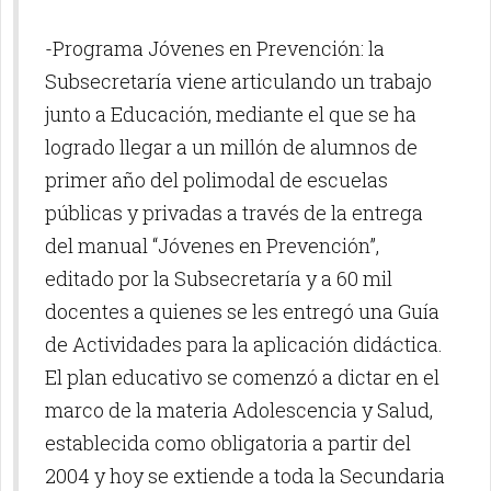
-Programa Jóvenes en Prevención: la
Subsecretaría viene articulando un trabajo
junto a Educación, mediante el que se ha
logrado llegar a un millón de alumnos de
primer año del polimodal de escuelas
públicas y privadas a través de la entrega
del manual “Jóvenes en Prevención”,
editado por la Subsecretaría y a 60 mil
docentes a quienes se les entregó una Guía
de Actividades para la aplicación didáctica.
El plan educativo se comenzó a dictar en el
marco de la materia Adolescencia y Salud,
establecida como obligatoria a partir del
2004 y hoy se extiende a toda la Secundaria