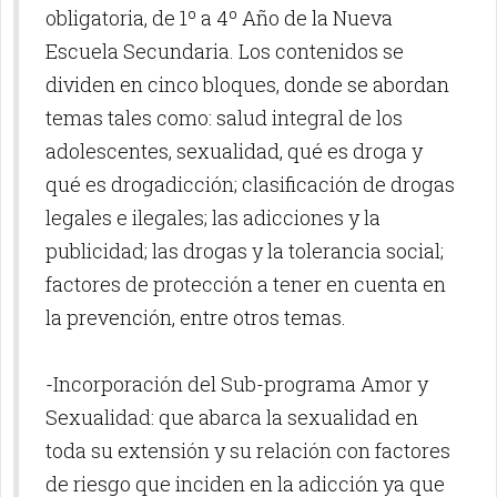
obligatoria, de 1º a 4º Año de la Nueva
Escuela Secundaria. Los contenidos se
dividen en cinco bloques, donde se abordan
temas tales como: salud integral de los
adolescentes, sexualidad, qué es droga y
qué es drogadicción; clasificación de drogas
legales e ilegales; las adicciones y la
publicidad; las drogas y la tolerancia social;
factores de protección a tener en cuenta en
la prevención, entre otros temas.
-Incorporación del Sub-programa Amor y
Sexualidad: que abarca la sexualidad en
toda su extensión y su relación con factores
de riesgo que inciden en la adicción ya que