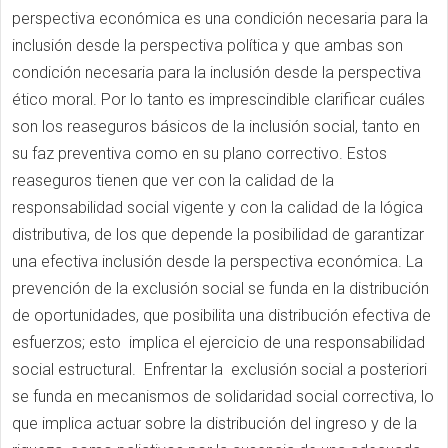
perspectiva económica es una condición necesaria para la
inclusión desde la perspectiva política y que ambas son
condición necesaria para la inclusión desde la perspectiva
ético moral. Por lo tanto es imprescindible clarificar cuáles
son los reaseguros básicos de la inclusión social, tanto en
su faz preventiva como en su plano correctivo. Estos
reaseguros tienen que ver con la calidad de la
responsabilidad social vigente y con la calidad de la lógica
distributiva, de los que depende la posibilidad de garantizar
una efectiva inclusión desde la perspectiva económica. La
prevención de la exclusión social se funda en la distribución
de oportunidades, que posibilita una distribución efectiva de
esfuerzos; esto implica el ejercicio de una responsabilidad
social estructural. Enfrentar la exclusión social a posteriori
se funda en mecanismos de solidaridad social correctiva, lo
que implica actuar sobre la distribución del ingreso y de la