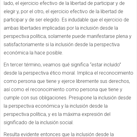
lado, el ejercicio efectivo de la libertad de participar y de
elegir y, por el otro, el ejercicio efectivo de la libertad de
participar y de ser elegido. Es indudable que el ejercicio de
ambas libertades implicadas por la inclusión desde la
perspectiva política, solamente puede manifestarse plena y
satisfactoriamente si la inclusión desde la perspectiva
económica la hace posible.
En tercer término, veamos qué significa “estar incluido”
desde la perspectiva ético moral. Implica el reconocimiento
como persona que tiene y ejerce libremente sus derechos,
así como el reconocimiento como persona que tiene y
cumple con sus obligaciones. Presupone la inclusión desde
la perspectiva económica y la inclusión desde la
perspectiva política, y es la máxima expresión del
significado de la inclusión social.
Resulta evidente entonces que la inclusión desde la