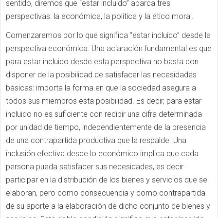
sentido, diremos que “estar incluido” abarca tres
perspectivas: la económica, la política y la ético moral.
Comenzaremos por lo que significa “estar incluido” desde la
perspectiva económica. Una aclaración fundamental es que
para estar incluido desde esta perspectiva no basta con
disponer de la posibilidad de satisfacer las necesidades
básicas: importa la forma en que la sociedad asegura a
todos sus miembros esta posibilidad. Es decir, para estar
incluido no es suficiente con recibir una cifra determinada
por unidad de tiempo, independientemente de la presencia
de una contrapartida productiva que la respalde. Una
inclusión efectiva desde lo económico implica que cada
persona pueda satisfacer sus necesidades, es decir
participar en la distribución de los bienes y servicios que se
elaboran, pero como consecuencia y como contrapartida
de su aporte a la elaboración de dicho conjunto de bienes y