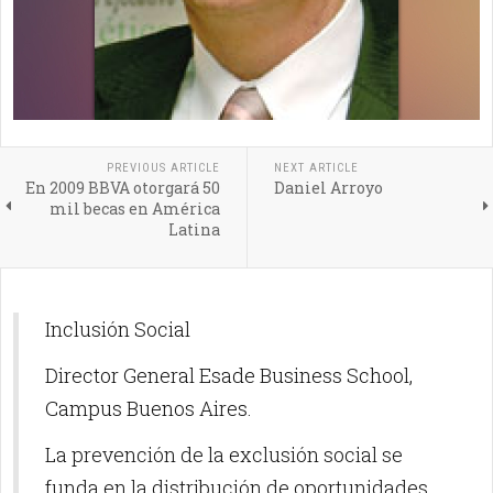
PREVIOUS ARTICLE
NEXT ARTICLE
En 2009 BBVA otorgará 50
Daniel Arroyo
mil becas en América
Latina
Inclusión Social
Director General Esade Business School,
Campus Buenos Aires.
La prevención de la exclusión social se
funda en la distribución de oportunidades,