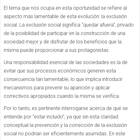
El tema que nos ocupa en esta oportunidad se refiere al
aspecto más lamentable de esta evolución: la exclusión
social. La exclusión social significa “quedar afuera”, privado
de la posibilidad de participar en la construcción de una
sociedad mejor y de disfrutar de los beneficios que la
misma puede proporcionar a sus protagonistas.
Una responsabilidad esencial de las sociedades es la de
evitar que sus procesos económicos generen esta
consecuencia tan lamentable, lo que implica introducir
mecanismos para prevenir su aparición y aplicar
correctivos apropiados cuando la misma se verifica.
Por lo tanto, es pertinente interrogarse acerca de qué se
entiende por “estar incluido”, ya que sin esta claridad
conceptual la prevención y la corrección de la exclusión
social no podrían ser eficientemente asumidas. En este