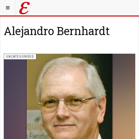
Alejandro Bernhardt
UNCATEGORISED