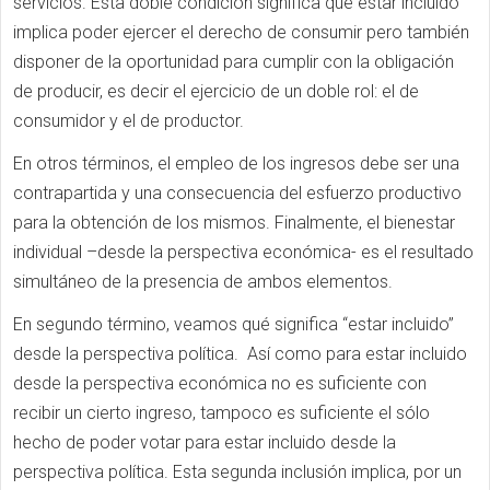
servicios. Esta doble condición significa que estar incluido
implica poder ejercer el derecho de consumir pero también
disponer de la oportunidad para cumplir con la obligación
de producir, es decir el ejercicio de un doble rol: el de
consumidor y el de productor.
En otros términos, el empleo de los ingresos debe ser una
contrapartida y una consecuencia del esfuerzo productivo
para la obtención de los mismos. Finalmente, el bienestar
individual –desde la perspectiva económica- es el resultado
simultáneo de la presencia de ambos elementos.
En segundo término, veamos qué significa “estar incluido”
desde la perspectiva política. Así como para estar incluido
desde la perspectiva económica no es suficiente con
recibir un cierto ingreso, tampoco es suficiente el sólo
hecho de poder votar para estar incluido desde la
perspectiva política. Esta segunda inclusión implica, por un