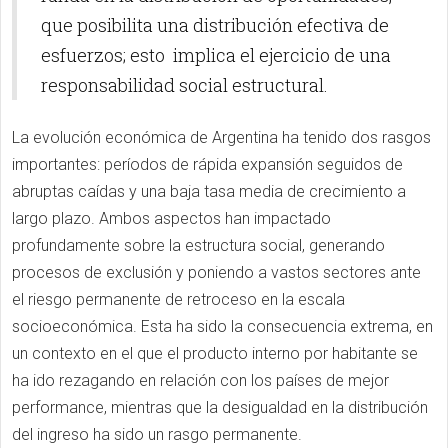
que posibilita una distribución efectiva de
esfuerzos; esto implica el ejercicio de una
responsabilidad social estructural.
La evolución económica de Argentina ha tenido dos rasgos
importantes: períodos de rápida expansión seguidos de
abruptas caídas y una baja tasa media de crecimiento a
largo plazo. Ambos aspectos han impactado
profundamente sobre la estructura social, generando
procesos de exclusión y poniendo a vastos sectores ante
el riesgo permanente de retroceso en la escala
socioeconómica. Esta ha sido la consecuencia extrema, en
un contexto en el que el producto interno por habitante se
ha ido rezagando en relación con los países de mejor
performance, mientras que la desigualdad en la distribución
del ingreso ha sido un rasgo permanente.