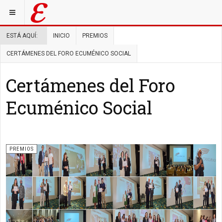
ESTÁ AQUÍ:
INICIO
PREMIOS
CERTÁMENES DEL FORO ECUMÉNICO SOCIAL
Certámenes del Foro
Ecuménico Social
PREMIOS