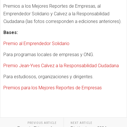
Premios a los Mejores Reportes de Empresas, al
Emprendedor Solidario y Calvez a la Responsabilidad
Ciudadana (las fotos corresponden a ediciones anteriores).
Bases:
Premio al Emprendedor Solidario
Para programas locales de empresas y ONG.
Premio Jean-Yves Calvez a la Responsabilidad Ciudadana
Para estudiosos, organizaciones y dirigentes.
Premios para los Mejores Reportes de Empresas
PREVIOUS ARTICLE
NEXT ARTICLE