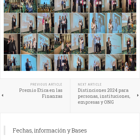
PREVIOUS ARTICLE
NEXT ARTICLE
Premio Etica en las
Distinciones 2024 para
Finanzas
personas, instituciones,
empresas y ONG
Fechas, información y Bases