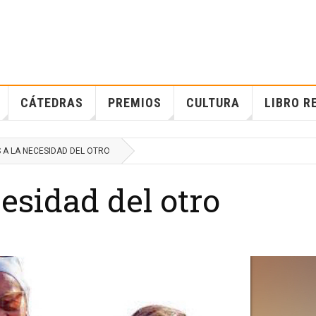
CÁTEDRAS
PREMIOS
CULTURA
LIBRO R
 A LA NECESIDAD DEL OTRO
esidad del otro