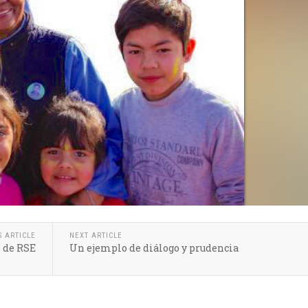
S ARTICLE
NEXT ARTICLE
l de RSE
Un ejemplo de diálogo y prudencia