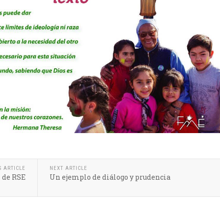
S ARTICLE
NEXT ARTICLE
l de RSE
Un ejemplo de diálogo y prudencia