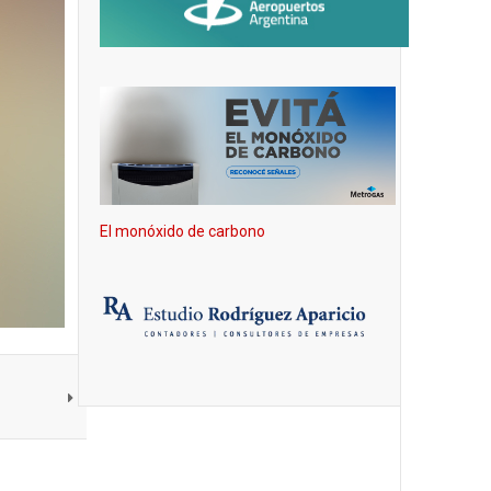
El monóxido de carbono