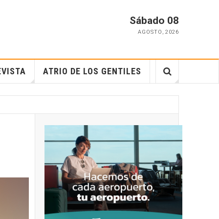
Sábado 08
AGOSTO
,
2026
EVISTA
ATRIO DE LOS GENTILES