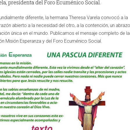
la, presidenta del Foro Ecuménico Social.
dialmente diferente, la hermana Theresa Varela convocó a la
orazón abierto a la necesidad del otro, a la contención, un abraz
uación única en el mundo. Publicamos el mensaje completo de la
ión Misión Esperanza y del Foro Ecuménico Social.