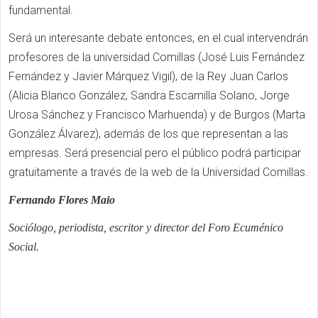
fundamental.
Será un interesante debate entonces, en el cual intervendrán
profesores de la universidad Comillas (José Luis Fernández
Fernández y Javier Márquez Vigil), de la Rey Juan Carlos
(Alicia Blanco González, Sandra Escamilla Solano, Jorge
Urosa Sánchez y Francisco Marhuenda) y de Burgos (Marta
González Álvarez), además de los que representan a las
empresas. Será presencial pero el público podrá participar
gratuitamente a través de la web de la Universidad Comillas.
Fernando Flores Maio
Sociólogo, periodista, escritor y director del Foro Ecuménico
Social.