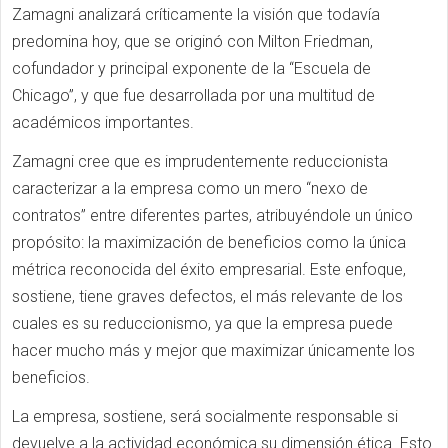
Zamagni analizará críticamente la visión que todavía
predomina hoy, que se originó con Milton Friedman,
cofundador y principal exponente de la “Escuela de
Chicago”, y que fue desarrollada por una multitud de
académicos importantes.
Zamagni cree que es imprudentemente reduccionista
caracterizar a la empresa como un mero “nexo de
contratos” entre diferentes partes, atribuyéndole un único
propósito: la maximización de beneficios como la única
métrica reconocida del éxito empresarial. Este enfoque,
sostiene, tiene graves defectos, el más relevante de los
cuales es su reduccionismo, ya que la empresa puede
hacer mucho más y mejor que maximizar únicamente los
beneficios.
La empresa, sostiene, será socialmente responsable si
devuelve a la actividad económica su dimensión ética. Esto