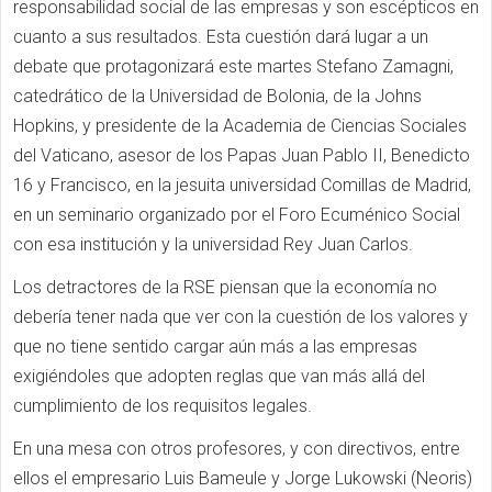
responsabilidad social de las empresas y son escépticos en
cuanto a sus resultados. Esta cuestión dará lugar a un
debate que protagonizará este martes Stefano Zamagni,
catedrático de la Universidad de Bolonia, de la Johns
Hopkins, y presidente de la Academia de Ciencias Sociales
del Vaticano, asesor de los Papas Juan Pablo II, Benedicto
16 y Francisco, en la jesuita universidad Comillas de Madrid,
en un seminario organizado por el Foro Ecuménico Social
con esa institución y la universidad Rey Juan Carlos.
Los detractores de la RSE piensan que la economía no
debería tener nada que ver con la cuestión de los valores y
que no tiene sentido cargar aún más a las empresas
exigiéndoles que adopten reglas que van más allá del
cumplimiento de los requisitos legales.
En una mesa con otros profesores, y con directivos, entre
ellos el empresario Luis Bameule y Jorge Lukowski (Neoris)