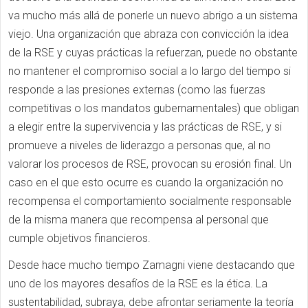
va mucho más allá de ponerle un nuevo abrigo a un sistema
viejo. Una organización que abraza con convicción la idea
de la RSE y cuyas prácticas la refuerzan, puede no obstante
no mantener el compromiso social a lo largo del tiempo si
responde a las presiones externas (como las fuerzas
competitivas o los mandatos gubernamentales) que obligan
a elegir entre la supervivencia y las prácticas de RSE, y si
promueve a niveles de liderazgo a personas que, al no
valorar los procesos de RSE, provocan su erosión final. Un
caso en el que esto ocurre es cuando la organización no
recompensa el comportamiento socialmente responsable
de la misma manera que recompensa al personal que
cumple objetivos financieros.
Desde hace mucho tiempo Zamagni viene destacando que
uno de los mayores desafíos de la RSE es la ética. La
sustentabilidad, subraya, debe afrontar seriamente la teoría