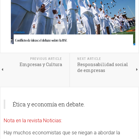
PREVIOUS ARTICLE
NEXT ARTICLE
Empresas y Cultura
Responsabilidad social
de empresas
Ética y economía en debate.
Nota en la revista Noticias:
Hay muchos economistas que se niegan a abordar la