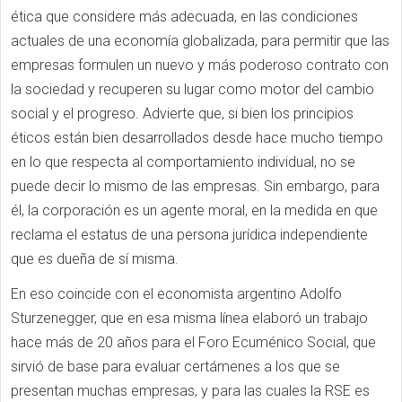
ética que considere más adecuada, en las condiciones
actuales de una economía globalizada, para permitir que las
empresas formulen un nuevo y más poderoso contrato con
la sociedad y recuperen su lugar como motor del cambio
social y el progreso. Advierte que, si bien los principios
éticos están bien desarrollados desde hace mucho tiempo
en lo que respecta al comportamiento individual, no se
puede decir lo mismo de las empresas. Sin embargo, para
él, la corporación es un agente moral, en la medida en que
reclama el estatus de una persona jurídica independiente
que es dueña de sí misma.
En eso coincide con el economista argentino Adolfo
Sturzenegger, que en esa misma línea elaboró un trabajo
hace más de 20 años para el Foro Ecuménico Social, que
sirvió de base para evaluar certámenes a los que se
presentan muchas empresas, y para las cuales la RSE es