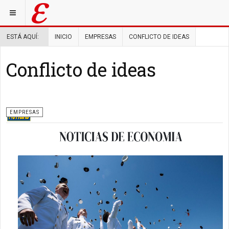
ESTÁ AQUÍ:
INICIO
EMPRESAS
CONFLICTO DE IDEAS
Conflicto de ideas
EMPRESAS