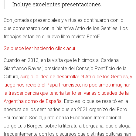
Incluye excelentes presentaciones.
Con jornadas presenciales y virtuales continuaron con lo
que comenzaron con la iniciativa Atrio de los Gentiles. Los
trabajos están en el nuevo libro revista ForoE.
Se puede leer haciendo click aquí.
Cuando en 2013, en la visita que le hicimos al Cardenal
Gianfranco Ravasi, presidente del Consejo Pontificio de la
Cultura,
surgió la idea de desarrollar el Atrio de los Gentiles, y
luego nos recibió el Papa Francisco, no podíamos imaginar
la trascendencia que tendría tanto en varias ciudades de la
Argentina como de España
. Esto es lo que se resaltó en la
apertura de los seminarios que en 2021 organizó del Foro
Ecuménico Social, junto con la Fundación Internacional
Jorge Luis Borges, sobre la literatura borgeana, que dialoga
frecuentemente con los discursos que distintas culturas han