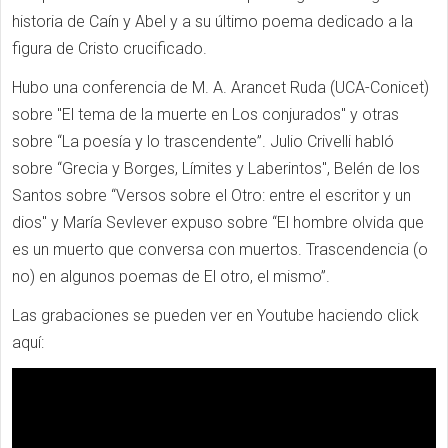
historia de Caín y Abel y a su último poema dedicado a la
figura de Cristo crucificado.
Hubo una conferencia de M. A. Arancet Ruda (UCA-Conicet)
sobre "El tema de la muerte en Los conjurados" y otras
sobre “La poesía y lo trascendente”. Julio Crivelli habló
sobre “Grecia y Borges, Límites y Laberintos", Belén de los
Santos sobre “Versos sobre el Otro: entre el escritor y un
dios" y María Sevlever expuso sobre “El hombre olvida que
es un muerto que conversa con muertos. Trascendencia (o
no) en algunos poemas de El otro, el mismo”.
Las grabaciones se pueden ver en Youtube haciendo click
aquí: