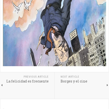
PREVIOUS ARTICLE
NEXT ARTICLE
La felicidad es frecuente
Borges y el cine