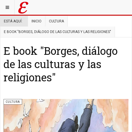
ESTÁ AQUÍ:
INICIO
CULTURA
E BOOK "BORGES, DIÁLOGO DE LAS CULTURAS Y LAS RELIGIONES"
E book "Borges, diálogo
de las culturas y las
religiones"
CULTURA