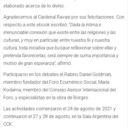
elaborado acerca de lo divino.
Agradecemos al Cardenal Ravasi por sus felicitaciones. Con
respecto a este ebook escribió: “
Dada la íntima e
irrenunciable conexión que existe entre las religiones y las
culturas, y muy en particular, entre nuestra fe y nuestra
cultura, toda iniciativa que busque reflexionar sobre ellas y
pretenda favorecerlas, será siempre de suma importancia y
motivo de gran esperanza”,
afirmó.
Participaron en los debates el Rabino Daniel Goldman,
miembro fundador del Foro Ecuménico Social, María
Kodama, miembro del Consejo Asesor Internacional del
Foro, y especialistas en la obra de Borges.
Las actividades comenzaron el 24 de agosto de 2021 y
continuaron el 27 y 28 de agosto, en la Sala Argentina del
CCK.