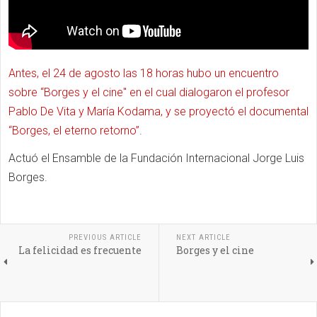
Antes, el 24 de agosto las 18 horas hubo un encuentro
sobre “Borges y el cine" en el cual dialogaron el profesor
Pablo De Vita y María Kodama, y se proyectó el documental
“Borges, el eterno retorno”
.
Actuó el Ensamble de la Fundación Internacional Jorge Luis
Borges.
PREVIOUS ARTICLE
NEXT ARTICLE
La felicidad es frecuente
Borges y el cine