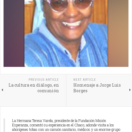
PREVIOUS ARTICLE
NEXT ARTICLE
La cultura en diálogo, en
Homenaje a Jorge Luis
comunión
Borges
La Hermana Teresa Varela, presidente de la Fundación Misión
Esperanza, comentó su experiencia en el Chaco, adonde visita a los
aborígenes tobas con un camión sanitario, médicos y un enorme grupo