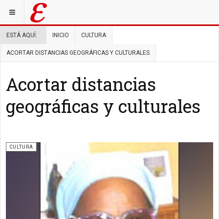
ESTÁ AQUÍ:
INICIO
CULTURA
ACORTAR DISTANCIAS GEOGRÁFICAS Y CULTURALES
Acortar distancias
geográficas y culturales
CULTURA