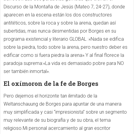
Discurso de la Montaña de Jesús (Mateo 7, 24-27), donde
aparecen en la escena están los dos constructores
antitéticos, sobre la roca y sobre la arena, quedan así
subertidas, mas nunca desmentidas por Borges en su
programa existencial y literario GLOBAL :«Nada se edifica
sobre la piedra, todo sobre la arena, pero nuestro deber es
edificar como si fuera piedra la arena».Y al final florece la
paradoja suprema:«La vida es demasiado pobre para NO
ser también inmortal».
El oxímoron de la fe de Borges
Pero dejemos el horizonte tan ilimitado de la
Weltanschauung de Borges para apuntar de una manera
muy simplificada y casi “impresionista” sobre un segmento
muy relevante de su biografía y de su obra, el tema
religioso.Mi personal acercamiento al gran escritor