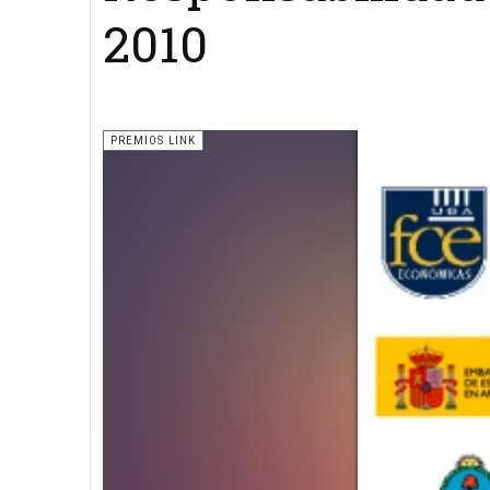
2010
PREMIOS LINK