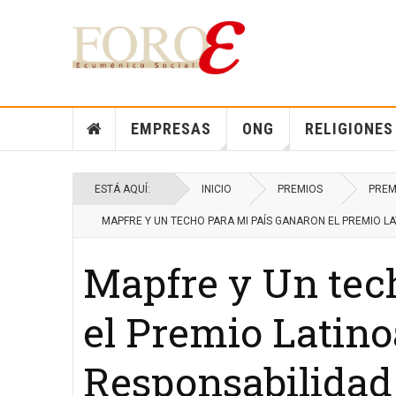
EMPRESAS
ONG
RELIGIONES
ESTÁ AQUÍ:
INICIO
PREMIOS
PREM
MAPFRE Y UN TECHO PARA MI PAÍS GANARON EL PREMIO L
Mapfre y Un tec
el Premio Latin
Responsabilidad