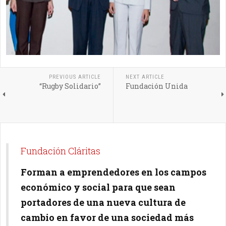
PREVIOUS ARTICLE
NEXT ARTICLE
“Rugby Solidario”
Fundación Unida
Fundación Cláritas
Forman a emprendedores en los campos
económico y social para que sean
portadores de una nueva cultura de
cambio en favor de una sociedad más