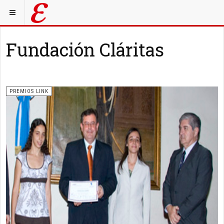
Fundación Cláritas
PREMIOS LINK