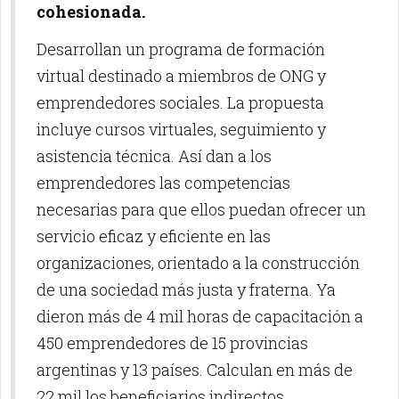
cohesionada.
Desarrollan un programa de formación
virtual destinado a miembros de ONG y
emprendedores sociales. La propuesta
incluye cursos virtuales, seguimiento y
asistencia técnica. Así dan a los
emprendedores las competencias
necesarias para que ellos puedan ofrecer un
servicio eficaz y eficiente en las
organizaciones, orientado a la construcción
de una sociedad más justa y fraterna. Ya
dieron más de 4 mil horas de capacitación a
450 emprendedores de 15 provincias
argentinas y 13 países. Calculan en más de
22 mil los beneficiarios indirectos.