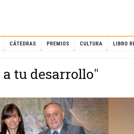
CÁTEDRAS
PREMIOS
CULTURA
LIBRO R
a tu desarrollo"