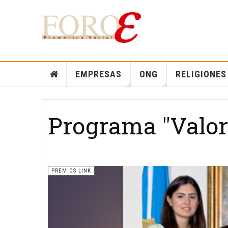
EMPRESAS
ONG
RELIGIONES
Programa "Valor 
PREMIOS LINK