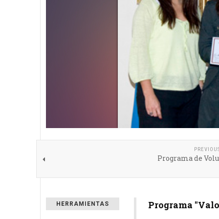
PREVIOU
Programa de Volu
Programa "Valor
HERRAMIENTAS