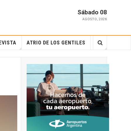
Sábado 08
AGOSTO
,
2026
EVISTA
ATRIO DE LOS GENTILES