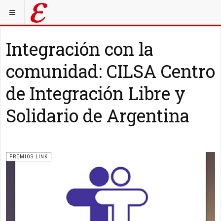
Integración con la
comunidad: CILSA Centro
de Integración Libre y
Solidario de Argentina
PREMIOS LINK