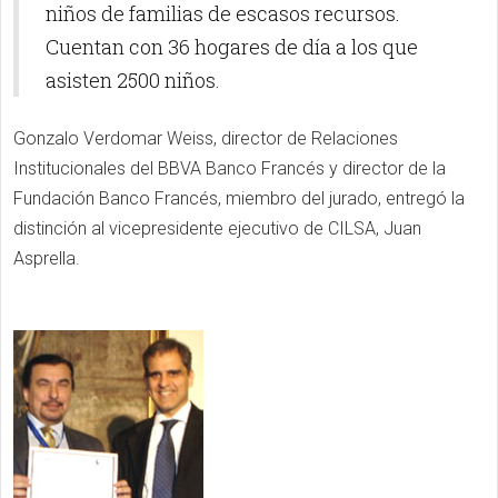
niños de familias de escasos recursos.
Cuentan con 36 hogares de día a los que
asisten 2500 niños.
Gonzalo Verdomar Weiss, director de Relaciones
Institucionales del BBVA Banco Francés y director de la
Fundación Banco Francés, miembro del jurado, entregó la
distinción al vicepresidente ejecutivo de CILSA, Juan
Asprella.