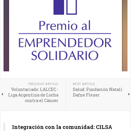
PREVIOUS ARTICLE
NEXT ARTICLE
Voluntariado: LALCEC -
Salud: Fundación Natalí
Liga Argentina de Lucha
Dafne Flexer
contra el Cáncer
Integración con la comunidad: CILSA