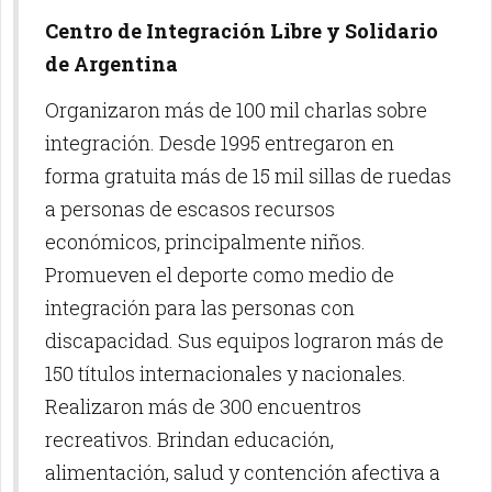
Centro de Integración Libre y Solidario
de Argentina
Organizaron más de 100 mil charlas sobre
integración. Desde 1995 entregaron en
forma gratuita más de 15 mil sillas de ruedas
a personas de escasos recursos
económicos, principalmente niños.
Promueven el deporte como medio de
integración para las personas con
discapacidad. Sus equipos lograron más de
150 títulos internacionales y nacionales.
Realizaron más de 300 encuentros
recreativos. Brindan educación,
alimentación, salud y contención afectiva a