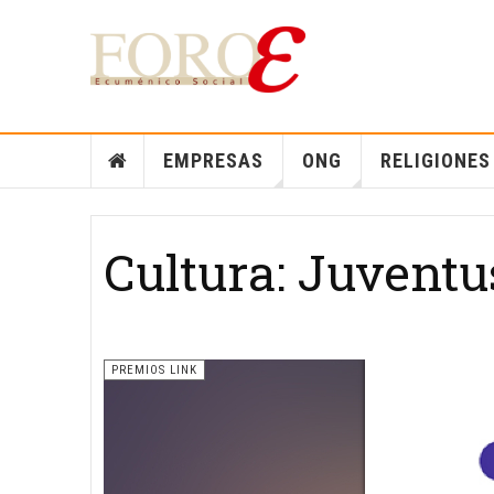
EMPRESAS
ONG
RELIGIONES
Cultura: Juventu
PREMIOS LINK