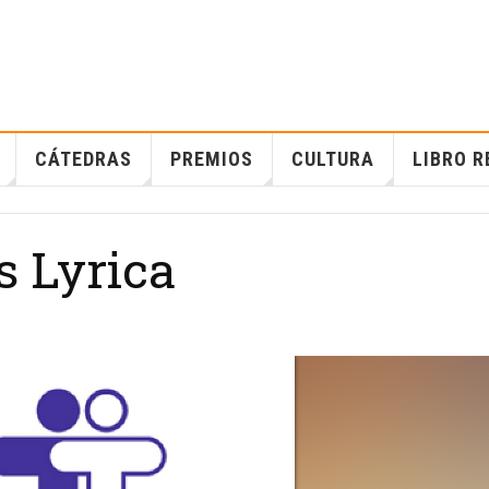
CÁTEDRAS
PREMIOS
CULTURA
LIBRO R
s Lyrica