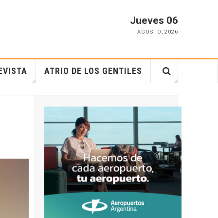
Jueves 06
AGOSTO
,
2026
EVISTA
ATRIO DE LOS GENTILES