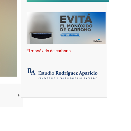
El monóxido de carbono