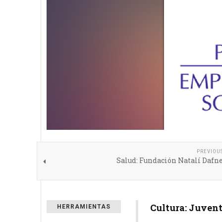
PREVIOU
Salud: Fundación Natalí Dafn
Cultura: Juvent
HERRAMIENTAS