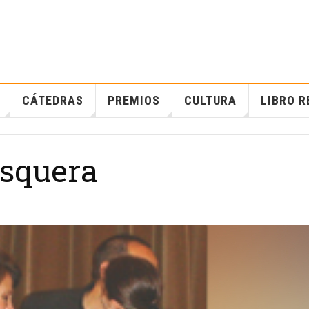
CÁTEDRAS
PREMIOS
CULTURA
LIBRO R
esquera