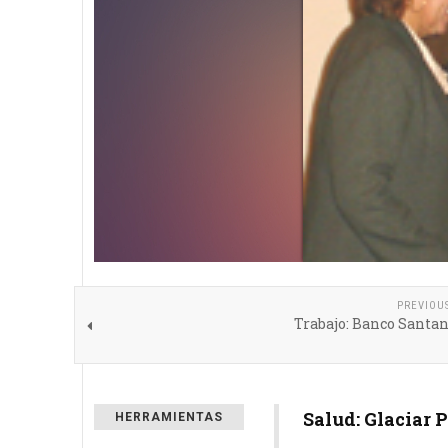
PREVIOU
Trabajo: Banco Santa
Salud: Glaciar 
HERRAMIENTAS