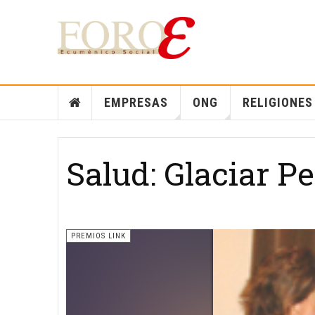
EMPRESAS
ONG
RELIGIONES
Salud: Glaciar P
PREMIOS LINK