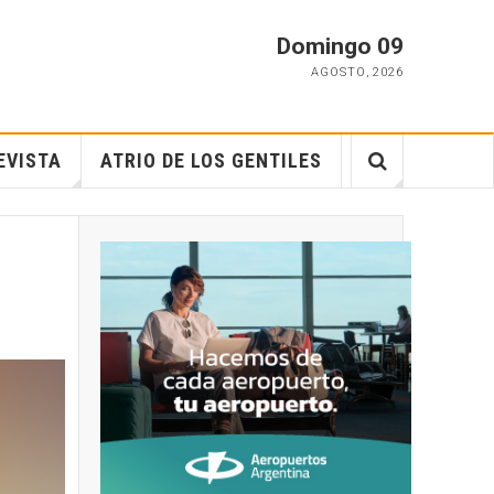
Domingo 09
AGOSTO
,
2026
EVISTA
ATRIO DE LOS GENTILES