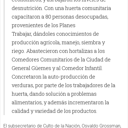
desnutrición. Con una huerta comunitaria
capacitaron a 80 personas desocupadas,
provenientes de los Planes
Trabajar, dándoles conocimientos de
producción agrícola, manejo, siembra y
riego. Abastecieron con hortalizas a los
Comedores Comunitarios de la Ciudad de
General Güemes y al Comedor Infantil.
Concretaron la auto-producción de
verduras, por parte de los trabajadores de la
huerta, dando solución a problemas
alimentarios, y además incrementaron la
calidad y variedad de los productos.
El subsecretario de Culto de la Nación, Osvaldo Grossman,