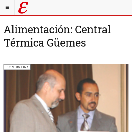
Alimentación: Central
Térmica Güemes
PREMIOS LINK