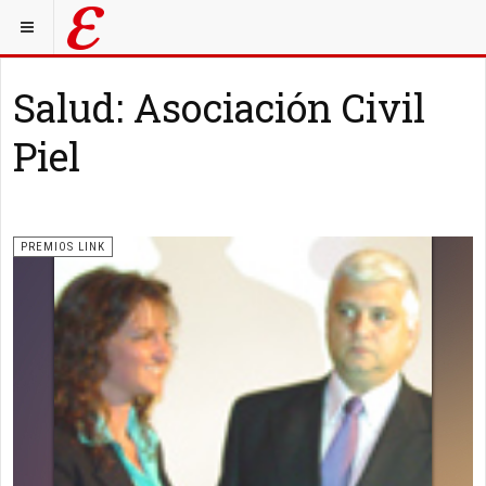
Salud: Asociación Civil
Piel
PREMIOS LINK