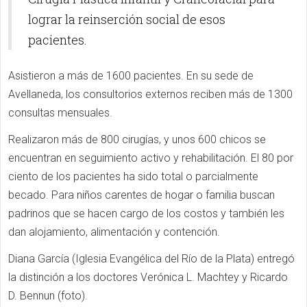
lograr la reinserción social de esos
pacientes.
Asistieron a más de 1600 pacientes. En su sede de
Avellaneda, los consultorios externos reciben más de 1300
consultas mensuales.
Realizaron más de 800 cirugías, y unos 600 chicos se
encuentran en seguimiento activo y rehabilitación. El 80 por
ciento de los pacientes ha sido total o parcialmente
becado. Para niños carentes de hogar o familia buscan
padrinos que se hacen cargo de los costos y también les
dan alojamiento, alimentación y contención.
Diana García (Iglesia Evangélica del Río de la Plata) entregó
la distinción a los doctores Verónica L. Machtey y Ricardo
D. Bennun (foto).