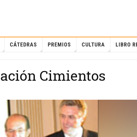
CÁTEDRAS
PREMIOS
CULTURA
LIBRO R
ación Cimientos