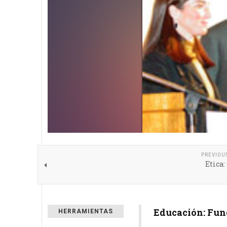
PREVIOU
Etica
Educación: Fun
HERRAMIENTAS