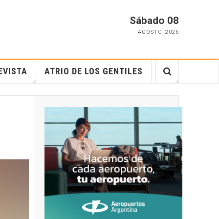
Sábado 08
AGOSTO
,
2026
EVISTA
ATRIO DE LOS GENTILES