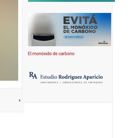
El monóxido de carbono