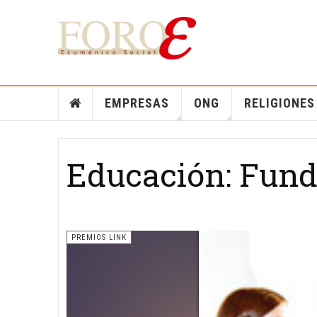
EMPRESAS
ONG
RELIGIONES
Educación: Fund
PREMIOS LINK