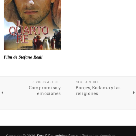
Film de Stefano Reali
PREVIOUS ARTICLE
NEXT ARTICLE
Compromiso y
Borges, Kodama y las
emociones
religiones