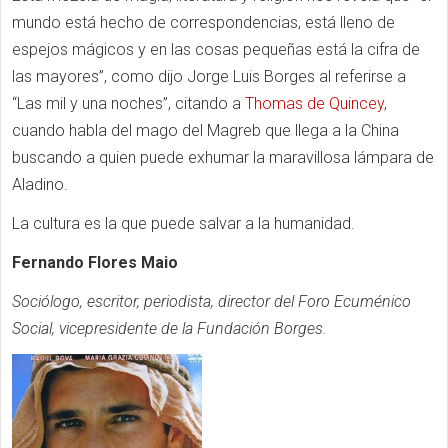
mundo está hecho de correspondencias, está lleno de
espejos mágicos y en las cosas pequeñas está la cifra de
las mayores”, como dijo Jorge Luis Borges al referirse a
“Las mil y una noches”, citando a
Thomas de Quincey
,
cuando habla del mago del Magreb que llega a la China
buscando a quien puede exhumar la maravillosa lámpara de
Aladino.
La cultura es la que puede salvar a la humanidad.
Fernando Flores Maio
Sociólogo, escritor, periodista, director del Foro Ecuménico
Social, vicepresidente de la Fundación Borges.