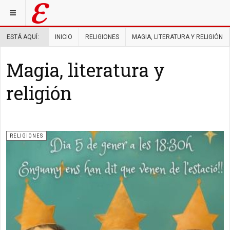
ESTÁ AQUÍ:
INICIO
RELIGIONES
MAGIA, LITERATURA Y RELIGIÓN
Magia, literatura y
religión
RELIGIONES