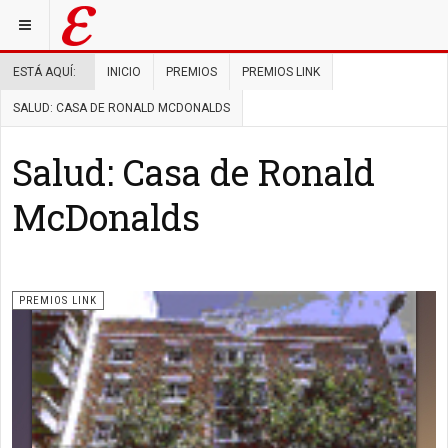
ESTÁ AQUÍ:
INICIO
PREMIOS
PREMIOS LINK
SALUD: CASA DE RONALD MCDONALDS
Salud: Casa de Ronald
McDonalds
PREMIOS LINK