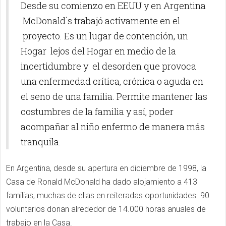
Desde su comienzo en EEUU y en Argentina
McDonald´s trabajó activamente en el
proyecto. Es un lugar de contención, un
Hogar lejos del Hogar en medio de la
incertidumbre y el desorden que provoca
una enfermedad crítica, crónica o aguda en
el seno de una familia. Permite mantener las
costumbres de la familia y así, poder
acompañar al niño enfermo de manera más
tranquila.
En Argentina, desde su apertura en diciembre de 1998, la
Casa de Ronald McDonald ha dado alojamiento a 413
familias, muchas de ellas en reiteradas oportunidades. 90
voluntarios donan alrededor de 14.000 horas anuales de
trabajo en la Casa.