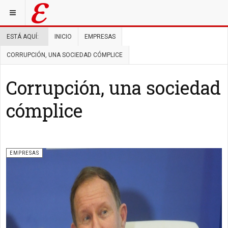
ESTÁ AQUÍ:
INICIO
EMPRESAS
CORRUPCIÓN, UNA SOCIEDAD CÓMPLICE
Corrupción, una sociedad
cómplice
EMPRESAS