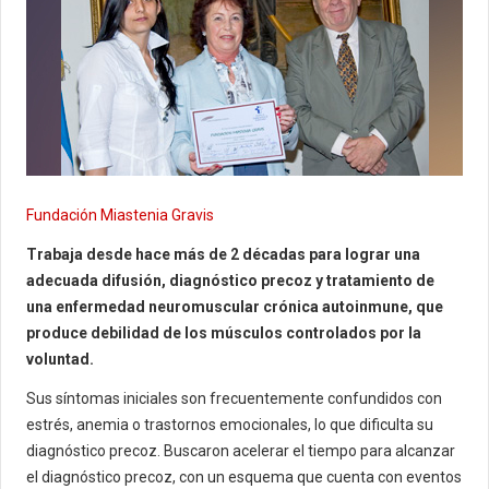
Fundación Miastenia Gravis
Trabaja desde hace más de 2 décadas para lograr una
adecuada difusión, diagnóstico precoz y tratamiento de
una enfermedad neuromuscular crónica autoinmune, que
produce debilidad de los músculos controlados por la
voluntad.
Sus síntomas iniciales son frecuentemente confundidos con
estrés, anemia o trastornos emocionales, lo que dificulta su
diagnóstico precoz. Buscaron acelerar el tiempo para alcanzar
el diagnóstico precoz, con un esquema que cuenta con eventos