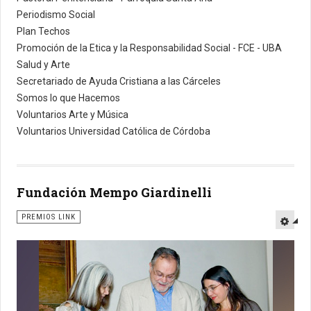
Periodismo Social
Plan Techos
Promoción de la Etica y la Responsabilidad Social - FCE - UBA
Salud y Arte
Secretariado de Ayuda Cristiana a las Cárceles
Somos lo que Hacemos
Voluntarios Arte y Música
Voluntarios Universidad Católica de Córdoba
Fundación Mempo Giardinelli
PREMIOS LINK