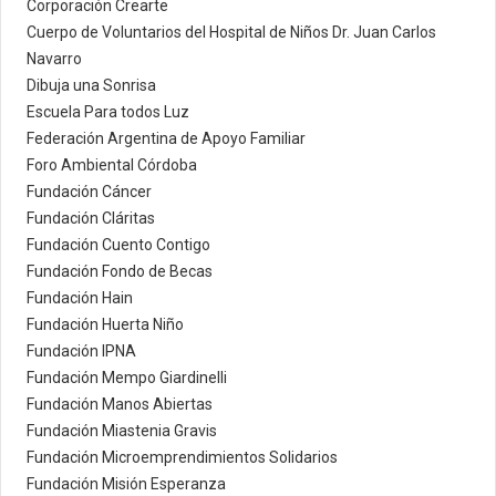
Corporación Crearte
Cuerpo de Voluntarios del Hospital de Niños Dr. Juan Carlos
Navarro
Dibuja una Sonrisa
Escuela Para todos Luz
Federación Argentina de Apoyo Familiar
Foro Ambiental Córdoba
Fundación Cáncer
Fundación Cláritas
Fundación Cuento Contigo
Fundación Fondo de Becas
Fundación Hain
Fundación Huerta Niño
Fundación IPNA
Fundación Mempo Giardinelli
Fundación Manos Abiertas
Fundación Miastenia Gravis
Fundación Microemprendimientos Solidarios
Fundación Misión Esperanza