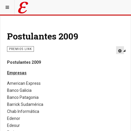
Postulantes 2009
PREMIOS LINK
Postulantes 2009
Empresas
American Express
Banco Galicia
Banco Patagonia
Barrick Sudamérica
Chab Informática
Edenor
Edesur