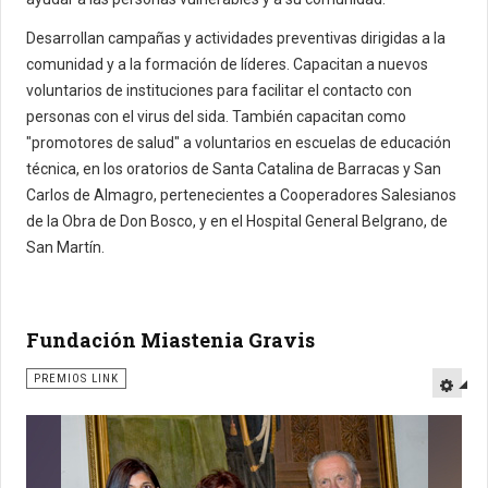
Desarrollan campañas y actividades preventivas dirigidas a la
comunidad y a la formación de líderes. Capacitan a nuevos
voluntarios de instituciones para facilitar el contacto con
personas con el virus del sida. También capacitan como
"promotores de salud" a voluntarios en escuelas de educación
técnica, en los oratorios de Santa Catalina de Barracas y San
Carlos de Almagro, pertenecientes a Cooperadores Salesianos
de la Obra de Don Bosco, y en el Hospital General Belgrano, de
San Martín.
Fundación Miastenia Gravis
PREMIOS LINK