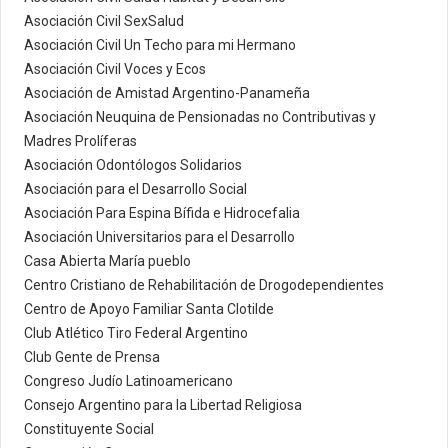
Asociación Civil SexSalud
Asociación Civil Un Techo para mi Hermano
Asociación Civil Voces y Ecos
Asociación de Amistad Argentino-Panameña
Asociación Neuquina de Pensionadas no Contributivas y
Madres Prolíferas
Asociación Odontólogos Solidarios
Asociación para el Desarrollo Social
Asociación Para Espina Bífida e Hidrocefalia
Asociación Universitarios para el Desarrollo
Casa Abierta María pueblo
Centro Cristiano de Rehabilitación de Drogodependientes
Centro de Apoyo Familiar Santa Clotilde
Club Atlético Tiro Federal Argentino
Club Gente de Prensa
Congreso Judío Latinoamericano
Consejo Argentino para la Libertad Religiosa
Constituyente Social