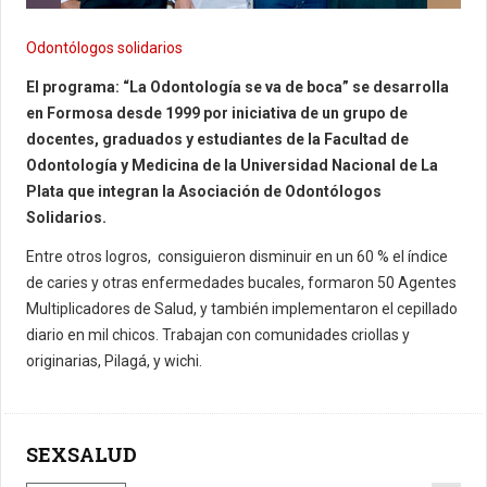
Odontólogos solidarios
El programa: “La Odontología se va de boca” se desarrolla
en Formosa desde 1999 por iniciativa de un grupo de
docentes, graduados y estudiantes de la Facultad de
Odontología y Medicina de la Universidad Nacional de La
Plata que integran la Asociación de Odontólogos
Solidarios.
Entre otros logros, consiguieron disminuir en un 60 % el índice
de caries y otras enfermedades bucales, formaron 50 Agentes
Multiplicadores de Salud, y también implementaron el cepillado
diario en mil chicos. Trabajan con comunidades criollas y
originarias, Pilagá, y wichi.
SEXSALUD