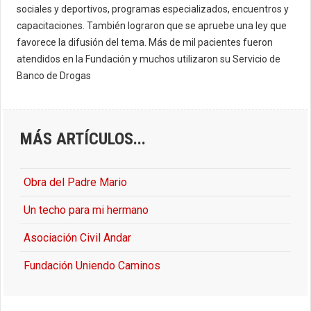
sociales y deportivos, programas especializados, encuentros y
capacitaciones. También lograron que se apruebe una ley que
favorece la difusión del tema. Más de mil pacientes fueron
atendidos en la Fundación y muchos utilizaron su Servicio de
Banco de Drogas
MÁS ARTÍCULOS...
Obra del Padre Mario
Un techo para mi hermano
Asociación Civil Andar
Fundación Uniendo Caminos