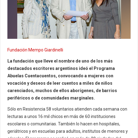
Fundación Mempo Giardinelli
La fundación que lleve el nombre de uno de los más
destacados escritores argentinos ideó el Programa
Abuelas Cuentacuentos, convocando a mujeres con
vocación y deseos de leer cuentos a miles de niños
carenciados, muchos de ellos aborígenes, de barrios
periféricos o de comunidades marginales.
Sólo en Resistencia 58 voluntarios atienden cada semana con
lecturas a unos 16 mil chicos en más de 60 instituciones
escolares o comunitarias. También lo hacen en hospitales,
geriátricos y en escuelas para adultos, institutos de menores y