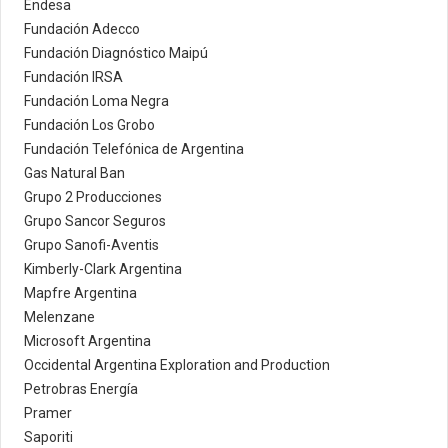
Endesa
Fundación Adecco
Fundación Diagnóstico Maipú
Fundación IRSA
Fundación Loma Negra
Fundación Los Grobo
Fundación Telefónica de Argentina
Gas Natural Ban
Grupo 2 Producciones
Grupo Sancor Seguros
Grupo Sanofi-Aventis
Kimberly-Clark Argentina
Mapfre Argentina
Melenzane
Microsoft Argentina
Occidental Argentina Exploration and Production
Petrobras Energía
Pramer
Saporiti