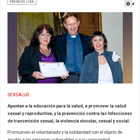
PREMIOS LINK
SEXSALUD
Apuntan a la educación para la salud, a promover la salud
sexual y reproductiva, y la prevención contra las Infecciones
de transmisión sexual, la violencia vincular, sexual y social.
Promueven el voluntariado y la solidaridad con el objeto de
ayudar a las personas vulnerables y a su comunidad.