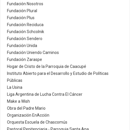
Fundación Nosotros
Fundación Plural
Fundación Plus
Fundación Reciduca
Fundación Schcolnik
Fundación Sendero
Fundación Unida
Fundación Uniendo Caminos
Fundación Zaraspe
Hogar de Cristo de la Parroquia de Caacupé
Instituto Abierto para el Desarrollo y Estudio de Políticas
Públicas
La Usina
Liga Argentina de Lucha Contra El Cáncer
Make a Wish
Obra del Padre Mario
Organización EnAcción
Orquesta Escuela de Chascomús
Pastoral Penitenciaria - Parroquia Santa Ana