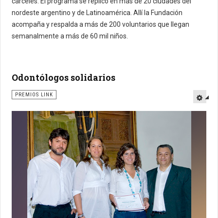
cárceles. El programa se replicó en más de 20 ciudades del
nordeste argentino y de Latinoamérica. Allí la Fundación
acompaña y respalda a más de 200 voluntarios que llegan
semanalmente a más de 60 mil niños.
Odontólogos solidarios
PREMIOS LINK