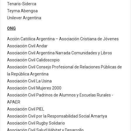
Tenaris-Siderca
Teyma Abengoa
Unilever Argentina
ONG
Acción Católica Argentina – Asociación Cristiana de Jóvenes
Asociación Civil Andar
Asociación Civil Argentina Narrada Comunidades y Libros
Asociación Civil Calidoscopio
Asociación Civil Consejo Profesional de Relaciones Públicas de
la República Argentina
Asociación Civil La Usina
Asociación Civil Mujeres 2000
Asociación Civil Padrinos de Alumnos y Escuelas Rurales -
APAER
Asociación Civil PIEL
Asociación Civil por la Responsabilidad Social Amartya
Asociación Civil Rugby Solidario
Asociación Civil Salud Hábitat y Desarrollo