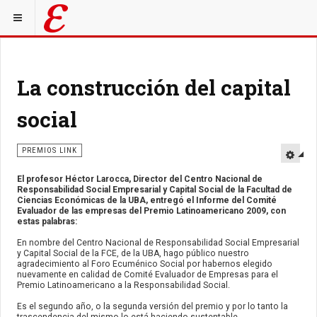
La construcción del capital
social
PREMIOS LINK
El profesor Héctor Larocca, Director del Centro Nacional de
Responsabilidad Social Empresarial y Capital Social de la Facultad de
Ciencias Económicas de la UBA, entregó el Informe del Comité
Evaluador de las empresas del Premio Latinoamericano 2009, con
estas palabras:
En nombre del Centro Nacional de Responsabilidad Social Empresarial
y Capital Social de la FCE, de la UBA, hago público nuestro
agradecimiento al Foro Ecuménico Social por habernos elegido
nuevamente en calidad de Comité Evaluador de Empresas para el
Premio Latinoamericano a la Responsabilidad Social.
Es el segundo año, o la segunda versión del premio y por lo tanto la