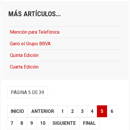
MÁS ARTÍCULOS...
Mención para Telefónica
Ganó el Grupo BBVA
Quinta Edición
Cuarta Edición
PÁGINA 5 DE 39
INICIO
ANTERIOR
1
2
3
4
5
6
7
8
9
10
SIGUIENTE
FINAL