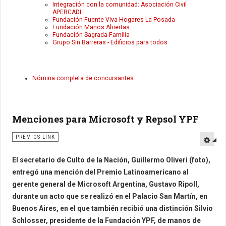
Integración con la comunidad: Asociación Civil
APERCADI
Fundación Fuente Viva Hogares La Posada
Fundación Manos Abiertas
Fundación Sagrada Familia
Grupo Sin Barreras - Edificios para todos
Nómina completa de concursantes
Menciones para Microsoft y Repsol YPF
PREMIOS LINK
El secretario de Culto de la Nación, Guillermo Oliveri (foto),
entregó una mención del Premio Latinoamericano al
gerente general de Microsoft Argentina, Gustavo Ripoll,
durante un acto que se realizó en el Palacio San Martín, en
Buenos Aires, en el que también recibió una distinción Silvio
Schlosser, presidente de la Fundación YPF, de manos de