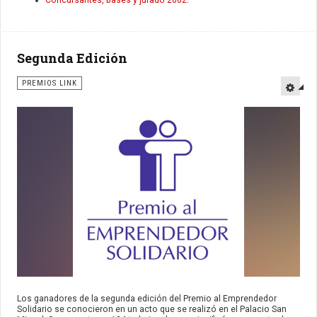
Concursantes, bases y jurado 2002.
Segunda Edición
PREMIOS LINK
Los ganadores de la segunda edición del Premio al Emprendedor
Solidario se conocieron en un acto que se realizó en el Palacio San