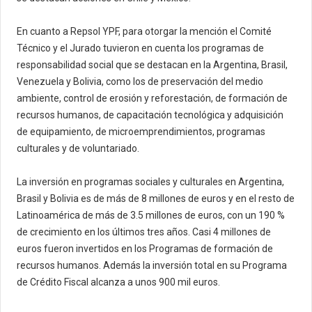
En cuanto a Repsol YPF, para otorgar la mención el Comité
Técnico y el Jurado tuvieron en cuenta los programas de
responsabilidad social que se destacan en la Argentina, Brasil,
Venezuela y Bolivia, como los de preservación del medio
ambiente, control de erosión y reforestación, de formación de
recursos humanos, de capacitación tecnológica y adquisición
de equipamiento, de microemprendimientos, programas
culturales y de voluntariado.
La inversión en programas sociales y culturales en Argentina,
Brasil y Bolivia es de más de 8 millones de euros y en el resto de
Latinoamérica de más de 3.5 millones de euros, con un 190 %
de crecimiento en los últimos tres años. Casi 4 millones de
euros fueron invertidos en los Programas de formación de
recursos humanos. Además la inversión total en su Programa
de Crédito Fiscal alcanza a unos 900 mil euros.