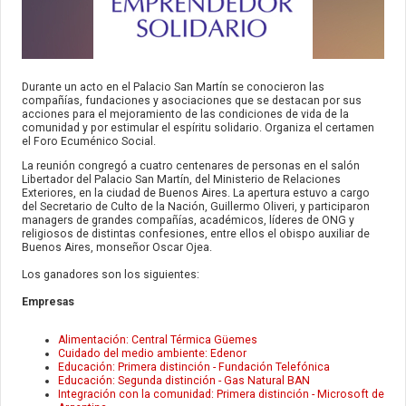
Durante un acto en el Palacio San Martín se conocieron las
compañías, fundaciones y asociaciones que se destacan por sus
acciones para el mejoramiento de las condiciones de vida de la
comunidad y por estimular el espíritu solidario. Organiza el certamen
el Foro Ecuménico Social.
La reunión congregó a cuatro centenares de personas en el salón
Libertador del Palacio San Martín, del Ministerio de Relaciones
Exteriores, en la ciudad de Buenos Aires. La apertura estuvo a cargo
del Secretario de Culto de la Nación, Guillermo Oliveri, y participaron
managers de grandes compañías, académicos, líderes de ONG y
religiosos de distintas confesiones, entre ellos el obispo auxiliar de
Buenos Aires, monseñor Oscar Ojea.
Los ganadores son los siguientes:
Empresas
Alimentación: Central Térmica Güemes
Cuidado del medio ambiente: Edenor
Educación: Primera distinción - Fundación Telefónica
Educación: Segunda distinción - Gas Natural BAN
Integración con la comunidad: Primera distinción - Microsoft de