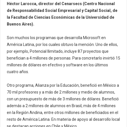
Héctor Larocca, director del Cenarsecs (Centro Nacional
de Responsabilidad Social Empresarial y Capital Social, de
la Facultad de Ciencias Económicas de la Universidad de
Buenos Aires).
Son muchos los programas que desarrolla Microsoft en
América Latina, por los cuales obtuvo la mención. Uno de ellos,
por ejemplo, Potencial Ilimitado, incluye 87 proyectos que
benefician a 4 millones de personas. Para concretarlo invirtió 15
millones de dólares en efectivo y software en los últimos
cuatro años.
Otro programa, Alianza por la Educación, benefició en México a
70 mil profesores y a más de 2 millones y medio de alumnos,
con un presupuesto de más de 3 millones de dólares. Benefició
además a 2 millones de alumnos en Brasil, más de 4 millones
en la Región Andina, entre otros millones de beneficiados en el
resto de América Latina. En materia de apoyo al desarrollo local
se destacan acciones en Chile y México.