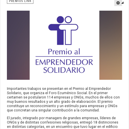
PREMIOS LINK
Importantes trabajos se presentan en el Premio al Emprendedor
Solidario, que organiza el Foro Ecuménico Social. En el primer
certamen se postularon 114 empresas y ONGs, muchos de ellos con
muy buenos resultados y un alto grado de elaboración. El premio
constituye un reconocimiento y un estímulo para empresas y ONGs
que concretan una singular contribución a la comunidad.
El jurado, integrado por managers de grandes empresas, líderes de
ONGs y de distintas confesiones religiosas, entregó 18 distinciones
en distintas categorías, en un encuentro que tuvo lugar en el edificio