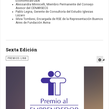
Económicas-UBA
Alessandra Minnicelli, Miembro Permanente del Consejo
Asesor del CENARSECS
Pablo Legna, Gerente de Consultoría del Estudio Iglesias
Lázaro
Silvia Tombesi, Encargada de RSE de la Representación Buenos
Aires de Fundación Avina
Sexta Edición
PREMIOS LINK